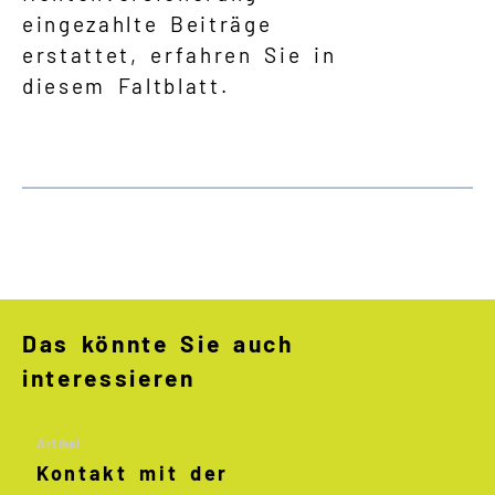
eingezahlte Beiträge
erstattet, erfahren Sie in
diesem Faltblatt.
Das könnte Sie auch
interessieren
Artikel
Kontakt mit der