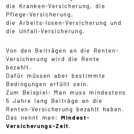
die Kranken-Versicherung, die
Pflege-Versicherung,
die Arbeits-losen-Versicherung und
die Unfall-Versicherung.
Von den Beiträgen an die Renten-
Versicherung wird die Rente
bezahlt.
Dafür müssen aber bestimmte
Bedingungen erfüllt sein.
Zum Beispiel: Man muss mindestens
5 Jahre lang Beiträge an die
Renten-Versicherung bezahlt haben.
Das nennt man:
Mindest-
Versicherungs-Zeit
.