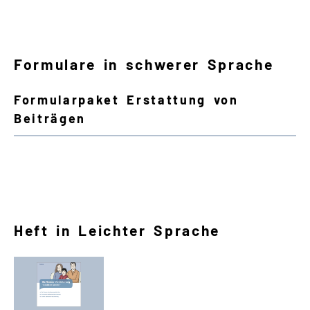
Formulare in schwerer Sprache
Formularpaket Erstattung von
Beiträgen
Heft in Leichter Sprache