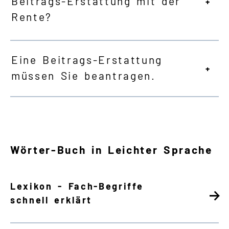
Beitrags-Erstattung mit der
Rente?
Eine Beitrags-Erstattung
müssen Sie beantragen.
Wörter-Buch in Leichter Sprache
Lexikon - Fach-Begriffe
schnell erklärt