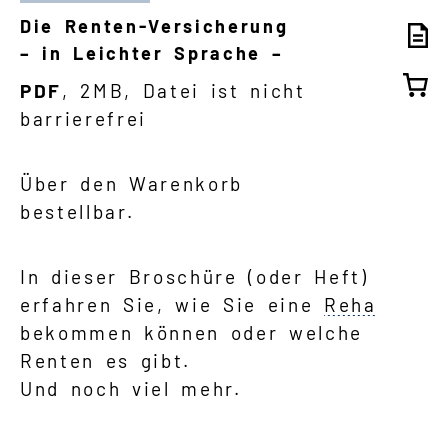
Die Renten-Versicherung
– in Leichter Sprache –
PDF
, 2MB, Datei ist nicht
barrierefrei
Über den Warenkorb
bestellbar.
In dieser Broschüre (oder Heft)
erfahren Sie, wie Sie eine
Reha
bekommen können oder welche
Renten es gibt.
Und noch viel mehr.