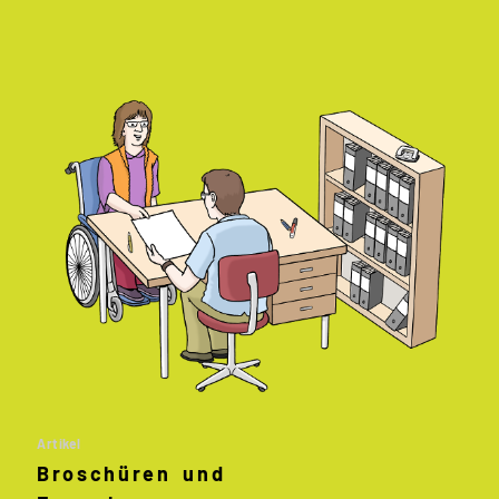
Artikel
Broschüren und