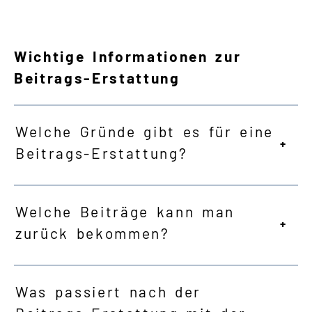
Wichtige Informationen zur
Beitrags-Erstattung
Welche Gründe gibt es für eine
Beitrags-Erstattung?
Welche Beiträge kann man
zurück bekommen?
Was passiert nach der