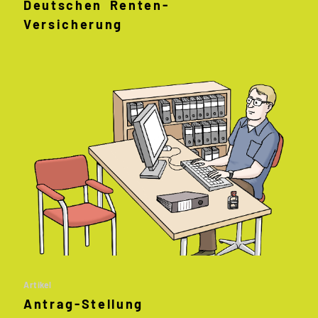
Deutschen Renten
-
Versicherung
Artikel
Antrag
-
Stellung