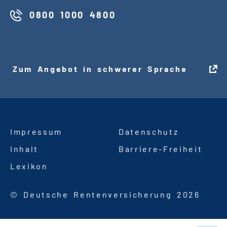
0800 1000 4800
Zum Angebot in schwerer Sprache
Impressum
Datenschutz
Inhalt
Barriere
-
Freiheit
Lexikon
© Deutsche Rentenversicherung 2026