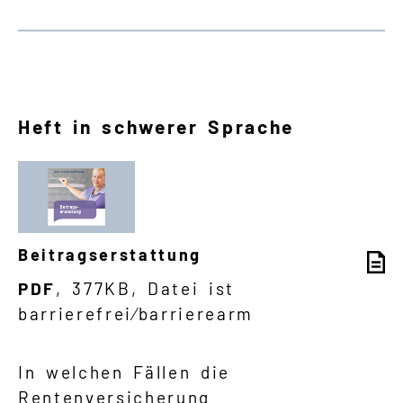
Heft in schwerer Sprache
Beitragserstattung
PDF
, 377KB, Datei ist
barrierefrei⁄barrierearm
In welchen Fällen die
Rentenversicherung