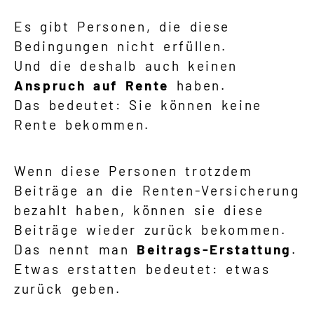
Es gibt Personen, die diese
Bedingungen nicht erfüllen.
Und die deshalb auch keinen
Anspruch auf Rente
haben.
Das bedeutet: Sie können keine
Rente bekommen.
Wenn diese Personen trotzdem
Beiträge an die Renten-Versicherung
bezahlt haben, können sie diese
Beiträge wieder zurück bekommen.
Das nennt man
Beitrags-Erstattung
.
Etwas erstatten bedeutet: etwas
zurück geben.