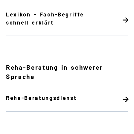
Lexikon - Fach-Begriffe
schnell erklärt
Reha-Beratung in schwerer
Sprache
Reha-Beratungsdienst