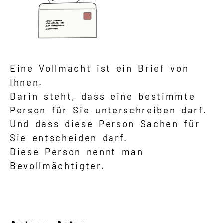
Eine Vollmacht ist ein Brief von
Ihnen.
Darin steht, dass eine bestimmte
Person für Sie unterschreiben darf.
Und dass diese Person Sachen für
Sie entscheiden darf.
Diese Person nennt man
Bevollmächtigter.