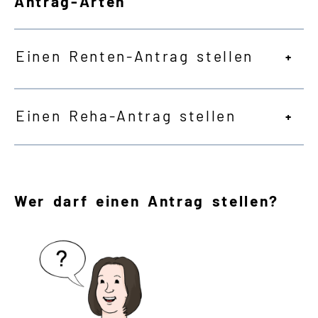
Antrag-Arten
Einen Renten-Antrag stellen
Einen Reha-Antrag stellen
Wer darf einen Antrag stellen?