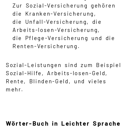
Zur Sozial-Versicherung gehören
die Kranken-Versicherung,
die Unfall-Versicherung, die
Arbeits-losen-Versicherung,
die Pflege-Versicherung und die
Renten-Versicherung.
Sozial-Leistungen sind zum Beispiel
Sozial-Hilfe, Arbeits-losen-Geld,
Rente, Blinden-Geld, und vieles
mehr.
Wörter-Buch in Leichter Sprache