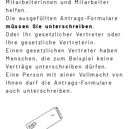
Mitarbeiterinnen und Mitarbeiter
helfen.
Die ausgefüllten Antrags-Formulare
müssen Sie unterschreiben
.
Oder Ihr gesetzlicher Vertreter oder
Ihre gesetzliche Vertreterin.
Einen gesetzlichen Vertreter haben
Menschen, die zum Beispiel keine
Verträge unterschreiben dürfen.
Eine Person mit einer Vollmacht von
Ihnen darf die Antrags-Formulare
auch unterschreiben.