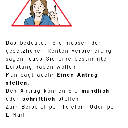
Das bedeutet: Sie müssen der
gesetzlichen Renten-Versicherung
sagen, dass Sie eine bestimmte
Leistung haben wollen.
Man sagt auch:
Einen Antrag
stellen.
Den Antrag können Sie
mündlich
oder
schriftlich
stellen.
Zum Beispiel per Telefon. Oder per
E-Mail.