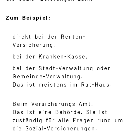
Zum Beispiel:
direkt bei der Renten-
Versicherung,
bei der Kranken-Kasse,
bei der Stadt-Verwaltung oder
Gemeinde-Verwaltung.
Das ist meistens im Rat-Haus.
Beim Versicherungs-Amt.
Das ist eine Behörde. Sie ist
zuständig für alle Fragen rund um
die Sozial-Versicherungen.