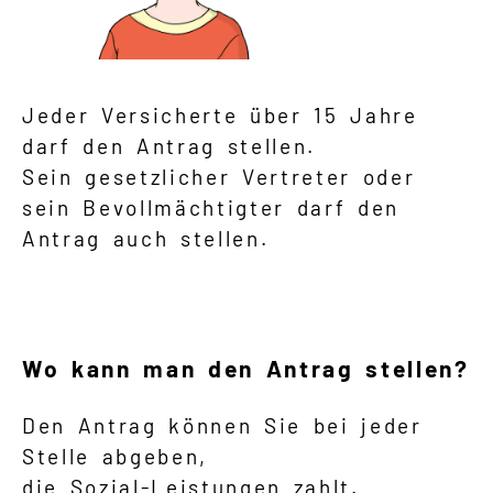
Jeder Versicherte über 15 Jahre
darf den Antrag stellen.
Sein gesetzlicher Vertreter oder
sein Bevollmächtigter darf den
Antrag auch stellen.
Wo kann man den Antrag stellen?
Den Antrag können Sie bei jeder
Stelle abgeben,
die Sozial-Leistungen zahlt.