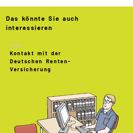
Das könnte Sie auch
interessieren
Artikel
Kontakt mit der
Deutschen Renten
-
Versicherung