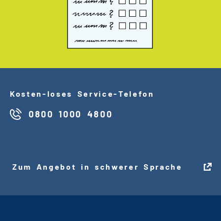
Kosten
-
loses Service
-
Telefon
0800 1000 4800
Zum Angebot in schwerer Sprache