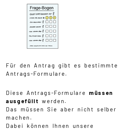
Für den Antrag gibt es bestimmte
Antrags-Formulare.
Diese Antrags-Formulare
müssen
ausgefüllt
werden.
Das müssen Sie aber nicht selber
machen.
Dabei können Ihnen unsere