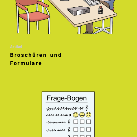
Artikel
Broschüren und
Formulare