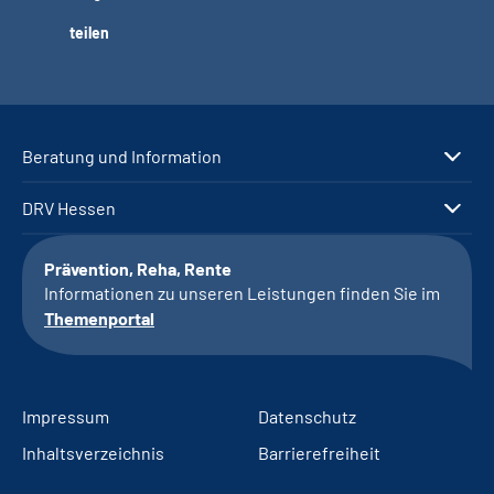
teilen
Beratung und Information
DRV Hessen
Prävention, Reha, Rente
Informationen zu unseren Leistungen finden Sie im
Themenportal
Impressum
Datenschutz
Inhaltsverzeichnis
Barrierefreiheit