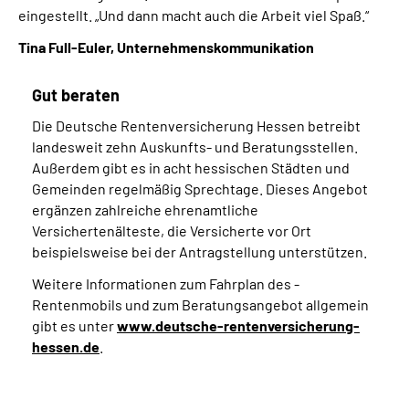
eingestellt. „Und dann macht auch die Arbeit viel Spaß.“
Tina Full-Euler, Unternehmenskommunikation
Gut beraten
Die Deutsche Rentenversicherung Hessen betreibt
landesweit zehn Auskunfts- und Beratungsstellen.
Außerdem gibt es in acht hessischen Städten und
Gemeinden regelmäßig Sprechtage. Dieses Angebot
ergänzen zahlreiche ehrenamtliche
Versichertenälteste, die Versicherte vor Ort
beispielsweise bei der Antragstellung unterstützen.
Weitere Informationen zum Fahrplan des ­
Rentenmobils und zum Beratungs­angebot ­allgemein
gibt es unter
www.deutsche-rentenversicherung-
hessen.de
.