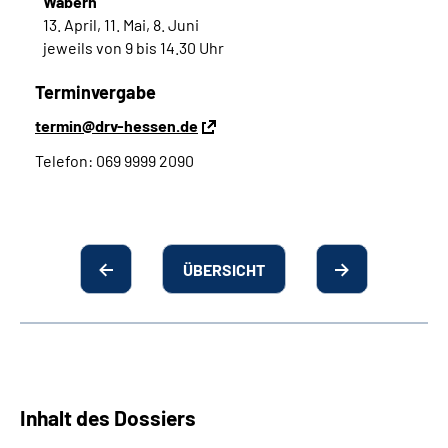
Wabern
13. April, 11. Mai, 8. Juni
jeweils von 9 bis 14.30 Uhr
Terminvergabe
termin@drv-hessen.de
Telefon: 069 9999 2090
ÜBERSICHT
Inhalt des Dossiers