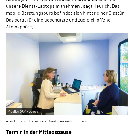
unsere Dienst-Laptops mitnehmen“, sagt Heurich. Das
mobile Beratungsbüro befindet sich hinter einer Glastür.
Das sorgt für eine geschützte und zugleich offene
Atmosphäre.
Quelle:
DRV Hessen
Annett Kuckelt berät eine Kundin im mobilen Büro.
Termin in der Mittagspause