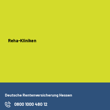
Reha-Kliniken
Deutsche Rentenversicherung Hessen
0800 1000 480 12