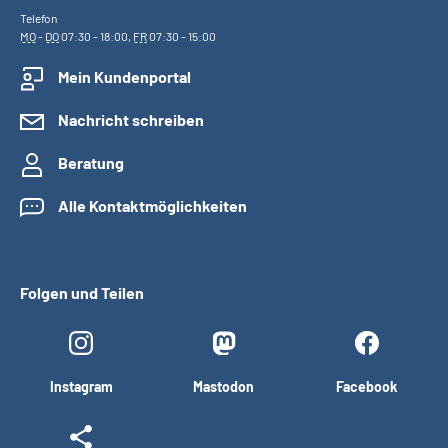
Telefon
MO
-
DO
07:30 - 18:00,
FR
07:30 - 15:00
Mein Kundenportal
Nachricht schreiben
Beratung
Alle Kontaktmöglichkeiten
Folgen und Teilen
Instagram
Mastodon
Facebook