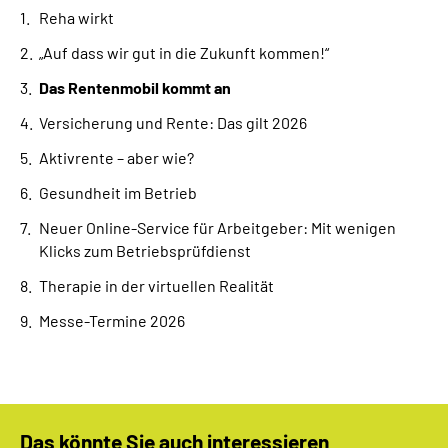
Reha wirkt
„Auf dass wir gut in die Zukunft kommen!“
Das Rentenmobil kommt an
Versicherung und Rente: Das gilt 2026
Aktivrente – aber wie?
Gesundheit im Betrieb
Neuer Online-Service für Arbeitgeber: Mit wenigen
Klicks zum Betriebsprüfdienst
Therapie in der virtuellen Realität
Messe-Termine 2026
Das könnte Sie auch interessieren