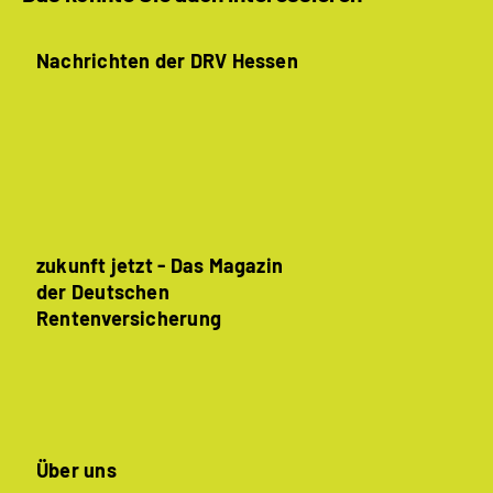
Nachrichten der DRV Hessen
zukunft jetzt - Das Magazin
der Deutschen
Rentenversicherung
Über uns