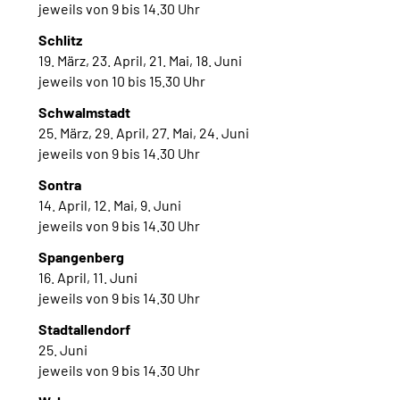
jeweils von 9 bis 14.30 Uhr
Schlitz
19. März, 23. April, 21. Mai, 18. Juni
jeweils von 10 bis 15.30 Uhr
Schwalmstadt
25. März, 29. April, 27. Mai, 24. Juni
jeweils von 9 bis 14.30 Uhr
Sontra
14. April, 12. Mai, 9. Juni
jeweils von 9 bis 14.30 Uhr
Spangenberg
16. April, 11. Juni
jeweils von 9 bis 14.30 Uhr
Stadtallendorf
25. Juni
jeweils von 9 bis 14.30 Uhr