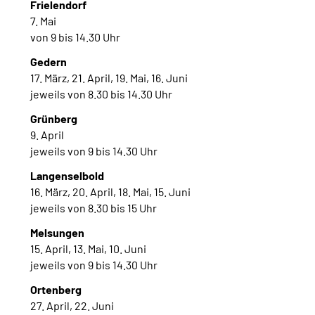
Frielendorf
7. Mai
von 9 bis 14.30 Uhr
Gedern
17. März, 21. April, 19. Mai, 16. Juni
jeweils von 8.30 bis 14.30 Uhr
Grünberg
9. April
jeweils von 9 bis 14.30 Uhr
Langenselbold
16. März, 20. April, 18. Mai, 15. Juni
jeweils von 8.30 bis 15 Uhr
Melsungen
15. April, 13. Mai, 10. Juni
jeweils von 9 bis 14.30 Uhr
Ortenberg
27. April, 22. Juni