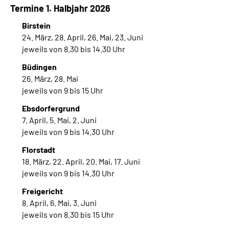
Termine 1. Halbjahr 2026
Birstein
24. März, 28. April, 26. Mai, 23. Juni
jeweils von 8.30 bis 14.30 Uhr
Büdingen
26. März, 28. Mai
jeweils von 9 bis 15 Uhr
Ebsdorfergrund
7. April, 5. Mai, 2. Juni
jeweils von 9 bis 14.30 Uhr
Florstadt
18. März, 22. April, 20. Mai, 17. Juni
jeweils von 9 bis 14.30 Uhr
Freigericht
8. April, 6. Mai, 3. Juni
jeweils von 8.30 bis 15 Uhr