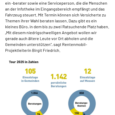
ein -berater sowie eine Serviceperson, die die Menschen
an der Infotheke im Eingangsbereich empfängt und das
Fahrzeug steuert. Mit Termin können sich Versicherte zu
Themen ihrer Wahl beraten lassen. Dazu gibt es ein
kleines Büro, in dem bis zu zwei Ratsuchende Platz haben.
„Mit diesem niedrigschwelligen Angebot wollen wir
gerade auch ältere Leute vor Ort abholen und die
Gemeinden unterstützen“, sagt Rentenmobil-
Projektleiterin Birgit Friedrich.