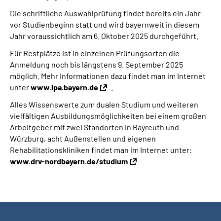
Die schriftliche Auswahlprüfung findet bereits ein Jahr
vor Studienbeginn statt und wird bayernweit in diesem
Jahr voraussichtlich am 6. Oktober 2025 durchgeführt.
Für Restplätze ist in einzelnen Prüfungsorten die
Anmeldung noch bis längstens 9. September 2025
möglich. Mehr Informationen dazu findet man im Internet
unter
www.lpa.bayern.de
.
Alles Wissenswerte zum dualen Studium und weiteren
vielfältigen Ausbildungsmöglichkeiten bei einem großen
Arbeitgeber mit zwei Standorten in Bayreuth und
Würzburg, acht Außenstellen und eigenen
Rehabilitationskliniken findet man im Internet unter:
www.drv-nordbayern.de/studium