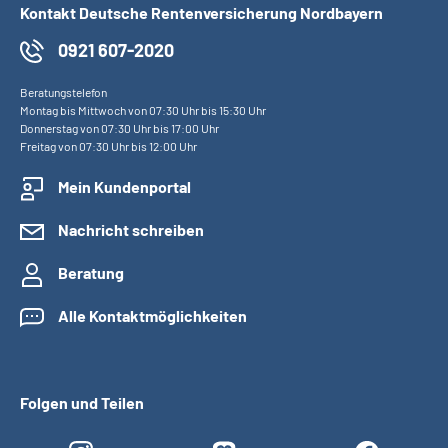
Kontakt Deutsche Rentenversicherung Nordbayern
0921 607-2020
Beratungstelefon
Montag bis Mittwoch von 07:30 Uhr bis 15:30 Uhr
Donnerstag von 07:30 Uhr bis 17:00 Uhr
Freitag von 07:30 Uhr bis 12:00 Uhr
Mein Kundenportal
Nachricht schreiben
Beratung
Alle Kontaktmöglichkeiten
Folgen und Teilen