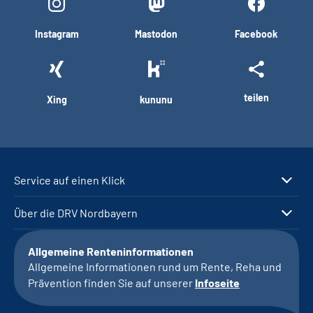
Instagram
Mastodon
Facebook
teilen
Xing
kununu
Service auf einen Klick
Über die DRV Nordbayern
Allgemeine Renteninformationen
Allgemeine Informationen rund um Rente, Reha und
Prävention finden Sie auf unserer
Infoseite