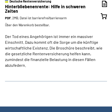
Deutsche Rentenversicherung
Hinterbliebenenrente: Hilfe in schweren
Zeiten
PDF
, 2MB, Datei ist barrierefrei⁄barrierearm
Über den Warenkorb bestellbar.
Der Tod eines Angehörigen ist immer ein massiver
Einschnitt. Dazu kommt oft die Sorge um die künftige
wirtschaftliche Existenz. Die Broschüre beschreibt, wie
die gesetzliche Rentenversicherung helfen kann,
zumindest die finanzielle Belastung in diesen Fällen
abzufedern.