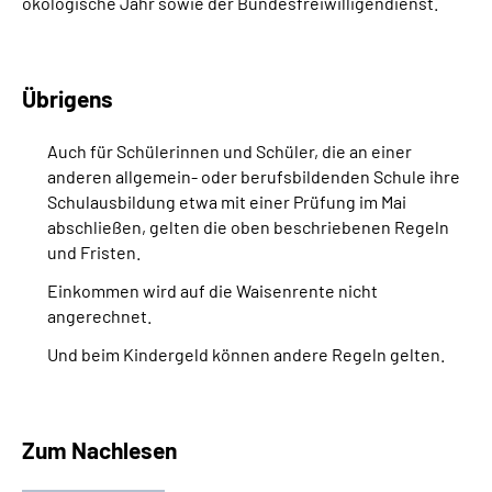
ökologische Jahr sowie der Bundesfreiwilligendienst.
Übrigens
Auch für Schülerinnen und Schüler, die an einer
anderen allgemein- oder berufsbildenden Schule ihre
Schulausbildung etwa mit einer Prüfung im Mai
abschließen, gelten die oben beschriebenen Regeln
und Fristen.
Einkommen wird auf die Waisenrente nicht
angerechnet.
Und beim Kindergeld können andere Regeln gelten.
Zum Nachlesen