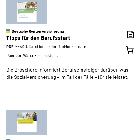
Deutsche Rentenversicherung
Tipps für den Berufsstart
PDF
, 565KB, Datei ist barrierefrei⁄barrierearm
Über den Warenkorb bestellbar.
Die Broschüre informiert Berufseinsteiger darüber, was
die Sozialversicherung – im Fall der Fälle – für sie leistet.