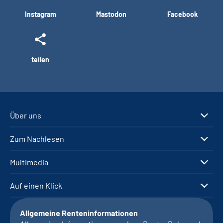
Instagram
Mastodon
Facebook
teilen
Über uns
Zum Nachlesen
Multimedia
Auf einen Klick
Allgemeine Renteninformationen