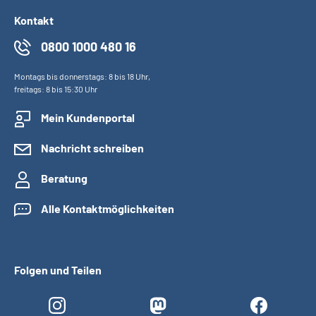
Kontakt
0800 1000 480 16
Montags bis donnerstags: 8 bis 18 Uhr,
freitags: 8 bis 15:30 Uhr
Mein Kundenportal
Nachricht schreiben
Beratung
Alle Kontaktmöglichkeiten
Folgen und Teilen