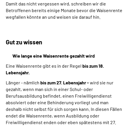
Damit das nicht vergessen wird, schreiben wir die
Betroffenen bereits einige Monate bevor die Waisenrente
wegfallen könnte an und weisen sie darauf hin.
Gut zu wissen
Wie lange eine Waisenrente gezahlt wird
Eine Waisenrente gibt es in der Regel
bis zum 18.
Lebensjahr.
Länger - nämlich
bis zum 27. Lebensjahr -
wird sie nur
gezahlt, wenn man sich in einer Schul- oder
Berufsausbildung befindet, einen Freiwilligendienst
absolviert oder eine Behinderung vorliegt und man
deshalb nicht selbst für sich sorgen kann. In diesen Fällen
endet die Waisenrente, wenn Ausbildung oder
Freiwilligendienst enden oder eben spätestens mit 27.