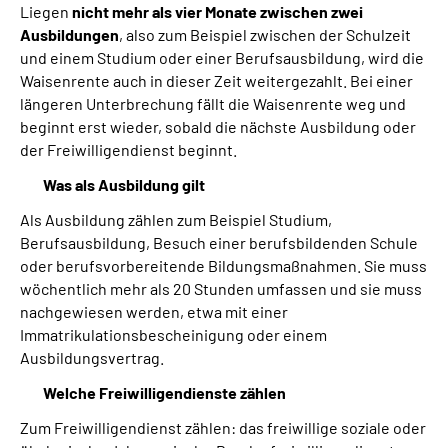
Liegen
nicht mehr als vier Monate zwischen zwei
Ausbildungen
, also zum Beispiel zwischen der Schulzeit
und einem Studium oder einer Berufsausbildung, wird die
Waisenrente auch in dieser Zeit weitergezahlt. Bei einer
längeren Unterbrechung fällt die Waisenrente weg und
beginnt erst wieder, sobald die nächste Ausbildung oder
der Freiwilligendienst beginnt.
Was als Ausbildung gilt
Als Ausbildung zählen zum Beispiel Studium,
Berufsausbildung, Besuch einer berufsbildenden Schule
oder berufsvorbereitende Bildungsmaßnahmen. Sie muss
wöchentlich mehr als 20 Stunden umfassen und sie muss
nachgewiesen werden, etwa mit einer
Immatrikulationsbescheinigung oder einem
Ausbildungsvertrag.
Welche Freiwilligendienste zählen
Zum Freiwilligendienst zählen: das freiwillige soziale oder