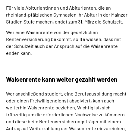
Für viele Abiturientinnen und Abiturienten, die an
rheinland-pfälzischen Gymnasien ihr Abitur in der Mainzer
Studien Stufe machen, endet zum 31. März die Schulzeit.
Wer eine Waisenrente von der gesetzlichen
Rentenversicherung bekommt, sollte wissen, dass mit
der Schulzeit auch der Anspruch auf die Waisenrente
enden kann.
Waisenrente kann weiter gezahlt werden
Wer anschließend studiert, eine Berufsausbildung macht
oder einen Freiwilligendienst absolviert, kann auch
weiterhin Waisenrente beziehen. Wichtig ist, sich
frühzeitig um die erforderlichen Nachweise zu kümmern
und diese beim Rentenversicherungsträger mit einem
Antrag auf Weiterzahlung der Waisenrente einzureichen.