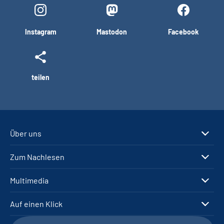
Instagram
Mastodon
Facebook
teilen
Über uns
Zum Nachlesen
Multimedia
Auf einen Klick