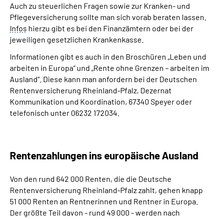
Auch zu steuerlichen Fragen sowie zur Kranken- und
Pflegeversicherung sollte man sich vorab beraten lassen.
Infos
hierzu gibt es bei den Finanzämtern oder bei der
jeweiligen gesetzlichen Krankenkasse.
Informationen gibt es auch in den Broschüren „Leben und
arbeiten in Europa“ und „Rente ohne Grenzen – arbeiten im
Ausland“. Diese kann man anfordern bei der Deutschen
Rentenversicherung Rheinland-Pfalz, Dezernat
Kommunikation und Koordination, 67340 Speyer oder
telefonisch unter 06232 172034.
Rentenzahlungen ins europäische Ausland
Von den rund 642 000 Renten, die die Deutsche
Rentenversicherung Rheinland-Pfalz zahlt, gehen knapp
51 000 Renten an Rentnerinnen und Rentner in Europa.
Der größte Teil davon - rund 49 000 - werden nach