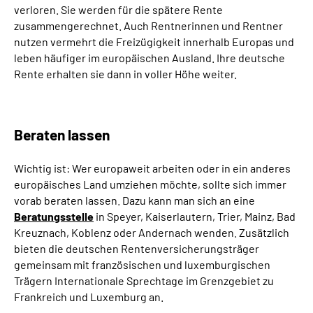
verloren. Sie werden für die spätere Rente
zusammengerechnet. Auch Rentnerinnen und Rentner
nutzen vermehrt die Freizügigkeit innerhalb Europas und
leben häufiger im europäischen Ausland. Ihre deutsche
Rente erhalten sie dann in voller Höhe weiter.
Beraten lassen
Wichtig ist: Wer europaweit arbeiten oder in ein anderes
europäisches Land umziehen möchte, sollte sich immer
vorab beraten lassen. Dazu kann man sich an eine
Beratungsstelle
in Speyer, Kaiserlautern, Trier, Mainz, Bad
Kreuznach, Koblenz oder Andernach wenden. Zusätzlich
bieten die deutschen Rentenversicherungsträger
gemeinsam mit französischen und luxemburgischen
Trägern Internationale Sprechtage im Grenzgebiet zu
Frankreich und Luxemburg an.