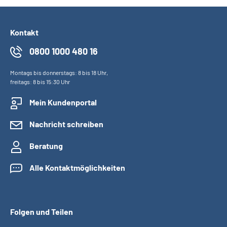
Kontakt
0800 1000 480 16
Montags bis donnerstags: 8 bis 18 Uhr,
freitags: 8 bis 15:30 Uhr
Mein Kundenportal
Nachricht schreiben
Beratung
Alle Kontaktmöglichkeiten
Folgen und Teilen