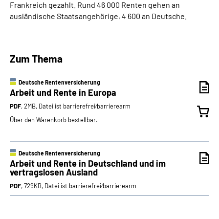
Frankreich gezahlt. Rund 46 000 Renten gehen an
ausländische Staatsangehörige, 4 600 an Deutsche.
Zum Thema
Deutsche Rentenversicherung
Arbeit und Rente in Europa
PDF
, 2MB, Datei ist barrierefrei⁄barrierearm
Über den Warenkorb bestellbar.
Deutsche Rentenversicherung
Arbeit und Rente in Deutschland und im
vertragslosen Ausland
PDF
, 729KB, Datei ist barrierefrei⁄barrierearm