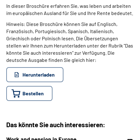
In dieser Broschüre erfahren Sie, was leben und arbeiten
im europäischen Ausland für Sie und Ihre Rente bedeutet.
Hinweis: Diese Broschüre können Sie auf Englisch,
Französisch, Portugiesisch, Spanisch, Italienisch,
Griechisch oder Polnisch lesen. Die Übersetzungen
stellen wir Ihnen zum Herunterladen unter der Rubrik "Das
könnte Sie auch interessieren" zur Verfügung. Die
deutsche Ausgabe finden Sie gleich hier:
Herunterladen
Bestellen
Das könnte Sie auch interessieren:
Work and pension in Europe