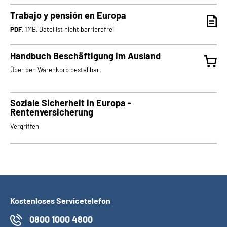
Trabajo y pensión en Europa
PDF
, 1MB, Datei ist nicht barrierefrei
Handbuch Beschäftigung im Ausland
Über den Warenkorb bestellbar.
Soziale Sicherheit in Europa -
Rentenversicherung
Vergriffen
Kostenloses Servicetelefon
0800 1000 4800