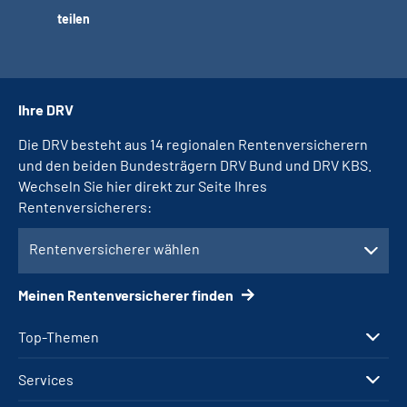
teilen
Ihre DRV
Die DRV besteht aus 14 regionalen Rentenversicherern
und den beiden Bundesträgern DRV Bund und DRV KBS.
Wechseln Sie hier direkt zur Seite Ihres
Rentenversicherers:
Rentenversicherer wählen
Meinen Rentenversicherer finden
Top-Themen
Services