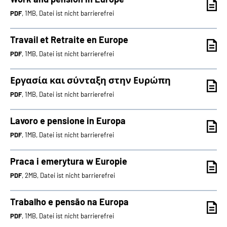
PDF
, 1MB, Datei ist nicht barrierefrei
Travail et Retraite en Europe
PDF
, 1MB, Datei ist nicht barrierefrei
Εργασία και σύνταξη στην Ευρώπη
PDF
, 1MB, Datei ist nicht barrierefrei
Lavoro e pensione in Europa
PDF
, 1MB, Datei ist nicht barrierefrei
Praca i emerytura w Europie
PDF
, 2MB, Datei ist nicht barrierefrei
Trabalho e pensão na Europa
PDF
, 1MB, Datei ist nicht barrierefrei