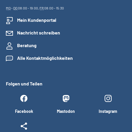
MO
-
DO
08:00 - 19:00,
FR
08:00 - 15:30
Mein Kundenportal
Nachricht schreiben
Beratung
Alle Kontaktmöglichkeiten
Folgen und Teilen
Facebook
Mastodon
Instagram