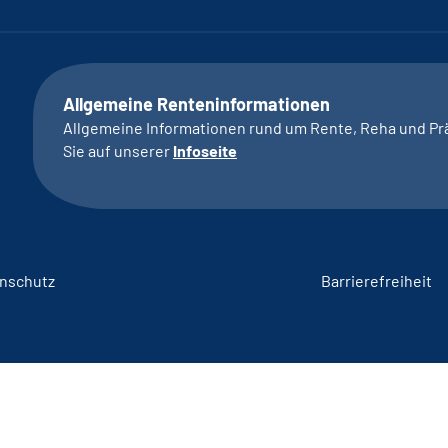
Allgemeine Renteninformationen
Allgemeine Informationen rund um Rente, Reha und Pr
Sie auf unserer
Infoseite
nschutz
Barrierefreiheit