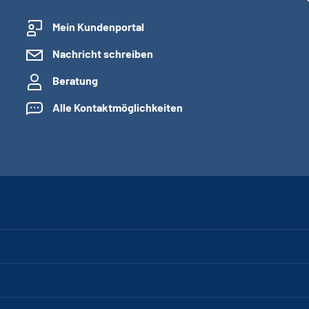
Mein Kundenportal
Nachricht schreiben
Beratung
Alle Kontaktmöglichkeiten