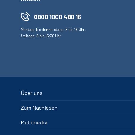
0800 1000 480 16
Montags bis donnerstags: 8 bis 18 Uhr,
freitags: 8 bis 15:30 Uhr
Über uns
Zum Nachlesen
Multimedia