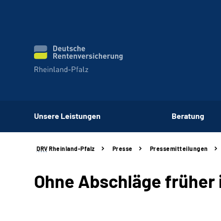
Unsere Leistungen
Beratung
DRV
Rheinland-Pfalz
Presse
Pressemitteilungen
Ohne Abschläge früher 