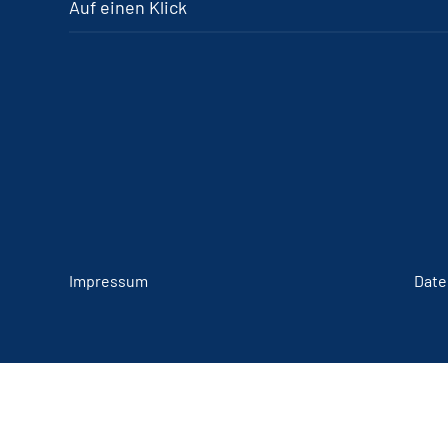
Auf einen Klick
Impressum
Date