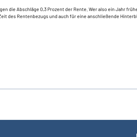
en die Abschläge 0,3 Prozent der Rente. Wer also ein Jahr früh
 Zeit des Rentenbezugs und auch für eine anschließende Hinter