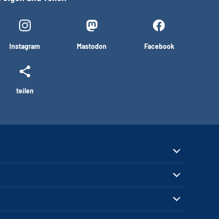
Instagram
Mastodon
Facebook
teilen