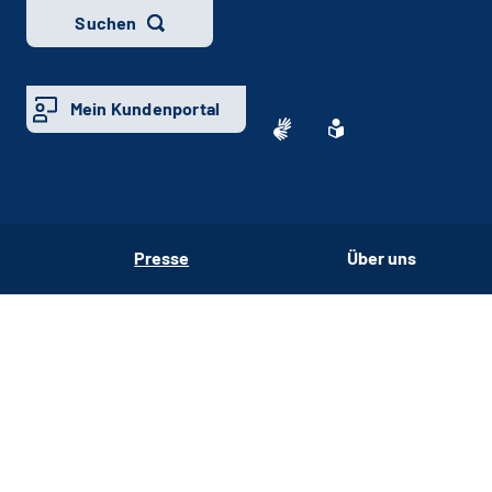
Suchen
Mein Kundenportal
Presse
Über uns