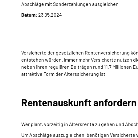
Abschläge mit Sonderzahlungen ausgleichen
Datum:
23.05.2024
Versicherte der gesetzlichen Rentenversicherung kön
entstehen würden. Immer mehr Versicherte nutzen die
neben ihren regulären Beiträgen rund 11,7 Millionen 
attraktive Form der Alterssicherung ist.
Rentenauskunft anfordern 
Wer plant, vorzeitig in Altersrente zu gehen und Absc
Um Abschläge auszugleichen, benötigen Versicherte v