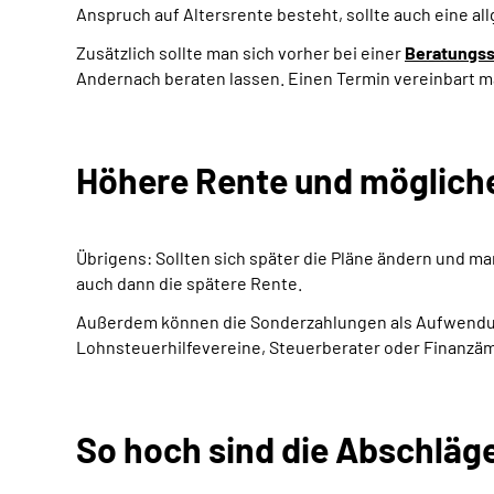
Anspruch auf Altersrente besteht, sollte auch eine a
Zusätzlich sollte man sich vorher bei einer
Beratungss
Andernach beraten lassen. Einen Termin vereinbart m
Höhere Rente und möglich
Übrigens: Sollten sich später die Pläne ändern und ma
auch dann die spätere Rente.
Außerdem können die Sonderzahlungen als Aufwendung
Lohnsteuerhilfevereine, Steuerberater oder Finanzä
So hoch sind die Abschläg