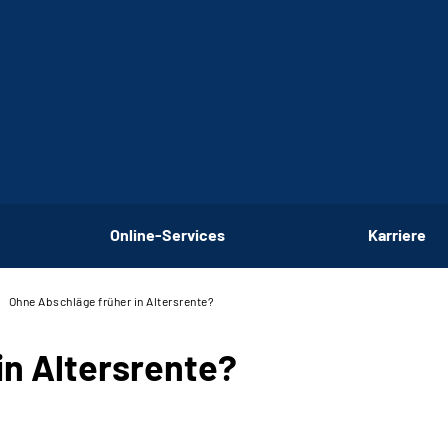
Online-Services
Karriere
Ohne Abschläge früher in Altersrente?
in Altersrente?