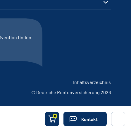
ävention finden
Inhaltsverzeichnis
© Deutsche Rentenversicherung 2026
0
Kontakt