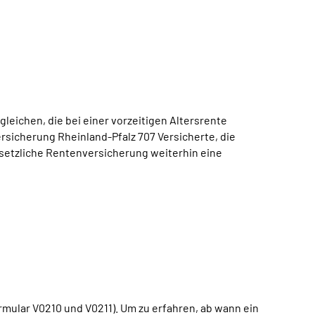
eichen, die bei einer vorzeitigen Altersrente
sicherung Rheinland-Pfalz 707 Versicherte, die
esetzliche Rentenversicherung weiterhin eine
mular V0210 und V0211). Um zu erfahren, ab wann ein