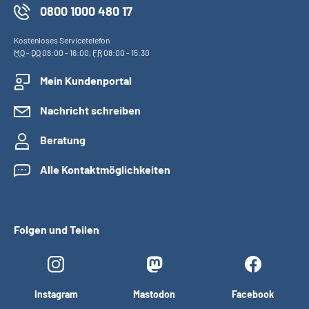
0800 1000 480 17
Kostenloses Servicetelefon
MO
-
DO
08:00 - 16:00,
FR
08:00 - 15:30
Mein Kundenportal
Nachricht schreiben
Beratung
Alle Kontaktmöglichkeiten
Folgen und Teilen
Instagram
Mastodon
Facebook