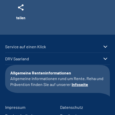
teilen
Service auf einen Klick
DRV Saarland
Allgemeine Renteninformationen
Allgemeine Informationen rund um Rente, Reha und
Prävention finden Sie auf unserer
Infoseite
Impressum
Datenschutz