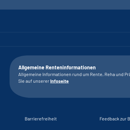
Allgemeine Renteninformationen
Allgemeine Informationen rund um Rente, Reha und Pr
Sie auf unserer
Infoseite
Barrierefreiheit
Feedback zur B