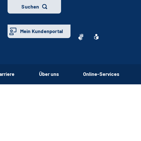
Suchen
Mein Kundenportal
arriere
Über uns
Online-Services