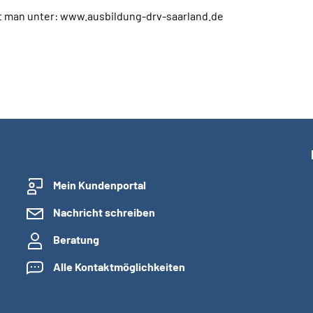
t man unter: www.ausbildung-drv-saarland.de
Mein Kundenportal
Nachricht schreiben
Beratung
Alle Kontaktmöglichkeiten