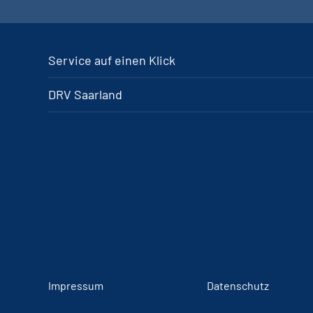
Service auf einen Klick
DRV Saarland
Impressum
Datenschutz