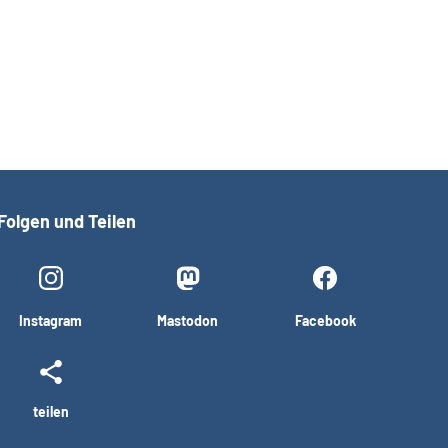
Folgen und Teilen
Instagram
Mastodon
Facebook
teilen