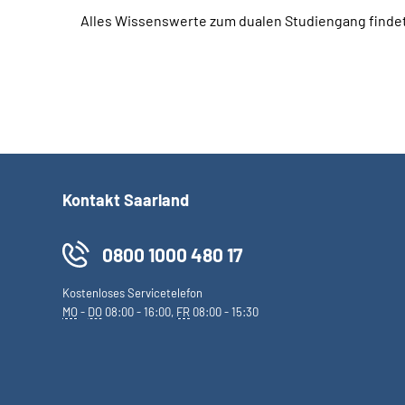
Alles Wissenswerte zum dualen Studiengang finde
Kontakt Saarland
0800 1000 480 17
Kostenloses Servicetelefon
MO
-
DO
08:00 - 16:00,
FR
08:00 - 15:30