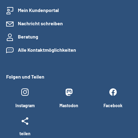
Mein Kundenportal
Nachricht schreiben
Beratung
Alle Kontaktmöglichkeiten
Folgen und Teilen
Instagram
Mastodon
Facebook
teilen