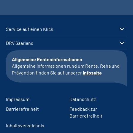
Service auf einen Klick
DRV Saarland
Allgemeine Renteninformationen
Allgemeine Informationen rund um Rente, Reha und
Prävention finden Sie auf unserer
Infoseite
Impressum
Datenschutz
Barrierefreiheit
Feedback zur
Barrierefreiheit
Inhaltsverzeichnis