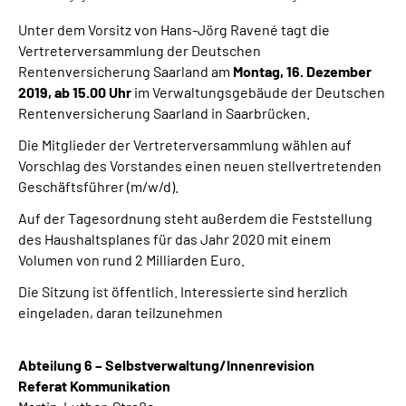
Unter dem Vorsitz von Hans-Jörg Ravené tagt die
Vertreterversammlung der Deutschen
Rentenversicherung Saarland am
Montag, 16. Dezember
2019, ab 15.00 Uhr
im Verwaltungsgebäude der Deutschen
Rentenversicherung Saarland in Saarbrücken.
Die Mitglieder der Vertreterversammlung wählen auf
Vorschlag des Vorstandes einen neuen stellvertretenden
Geschäftsführer (m/w/d).
Auf der Tagesordnung steht außerdem die Feststellung
des Haushaltsplanes für das Jahr 2020 mit einem
Volumen von rund 2 Milliarden Euro.
Die Sitzung ist öffentlich. Interessierte sind herzlich
eingeladen, daran teilzunehmen
Abteilung 6 – Selbstverwaltung/Innenrevision
Referat Kommunikation