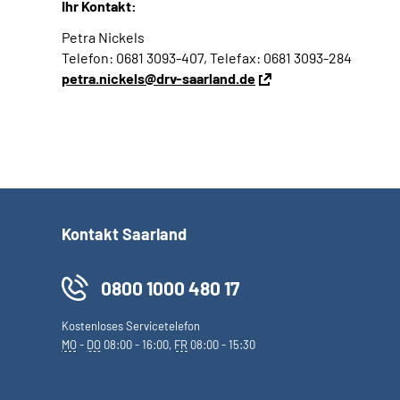
Ihr Kontakt:
Petra Nickels
Telefon: 0681 3093-407, Telefax: 0681 3093-284
petra.nickels@drv-saarland.de
Kontakt Saarland
0800 1000 480 17
Kostenloses Servicetelefon
MO
-
DO
08:00 - 16:00,
FR
08:00 - 15:30