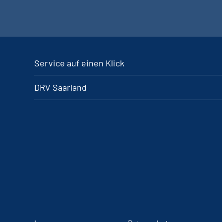
Service auf einen Klick
DRV Saarland