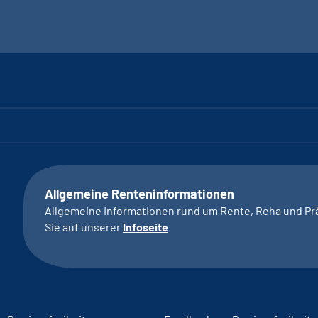
Allgemeine Renteninformationen
Allgemeine Informationen rund um Rente, Reha und Pr
Sie auf unserer
Infoseite