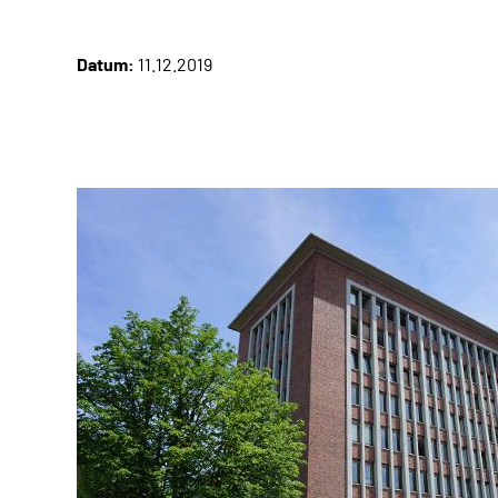
Datum:
11.12.2019