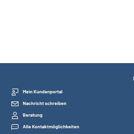
Mein Kundenportal
Nachricht schreiben
Beratung
Alle Kontaktmöglichkeiten