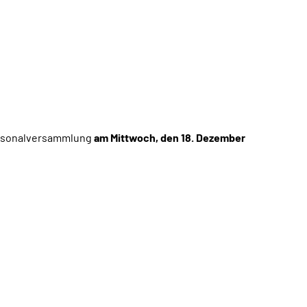
Personalversammlung
am Mittwoch, den 18. Dezember