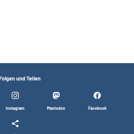
Folgen und Teilen
Instagram
Mastodon
Facebook