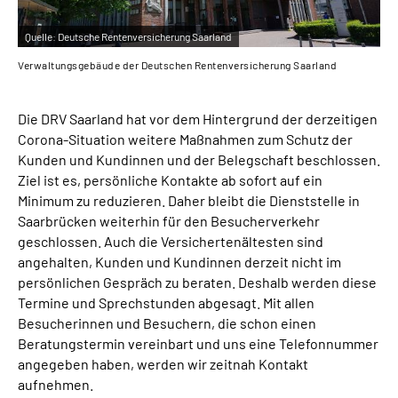
Quelle:
Deutsche Rentenversicherung Saarland
Verwaltungsgebäude der Deutschen Rentenversicherung Saarland
Die DRV Saarland hat vor dem Hintergrund der derzeitigen
Corona-Situation weitere Maßnahmen zum Schutz der
Kunden und Kundinnen und der Belegschaft beschlossen.
Ziel ist es, persönliche Kontakte ab sofort auf ein
Minimum zu reduzieren. Daher bleibt die Dienststelle in
Saarbrücken weiterhin für den Besucherverkehr
geschlossen. Auch die Versichertenältesten sind
angehalten, Kunden und Kundinnen derzeit nicht im
persönlichen Gespräch zu beraten. Deshalb werden diese
Termine und Sprechstunden abgesagt. Mit allen
Besucherinnen und Besuchern, die schon einen
Beratungstermin vereinbart und uns eine Telefonnummer
angegeben haben, werden wir zeitnah Kontakt
aufnehmen.