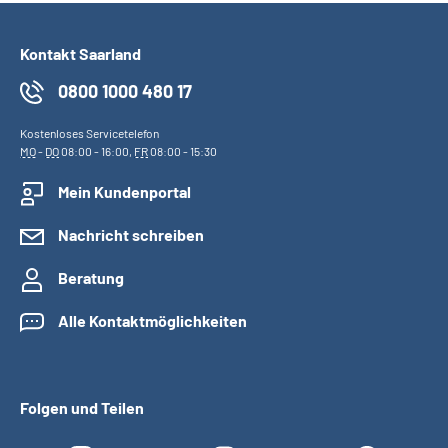
Kontakt Saarland
0800 1000 480 17
Kostenloses Servicetelefon
MO
-
DO
08:00 - 16:00,
FR
08:00 - 15:30
Mein Kundenportal
Nachricht schreiben
Beratung
Alle Kontaktmöglichkeiten
Folgen und Teilen