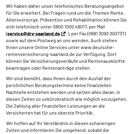
Wir haben daher unser telefonisches Beratungsangebot
für Sie erweitert. Bei Fragen rund um die Themen Rente,
Altersvorsorge, Prävention und Rehabilitation können Sie
sich telefonisch unter 0800 1000 48017, per Mail
(
service@drv-saarland.de
), per Fax (0681 3093 300737)
sowie auf dem Postweg an uns wenden. Auch stehen
Ihnen unsere Online Services unter www.deutsche-
rentenversicherung-saarland.de zur Verfügung. Dort
können Sie Versicherungsverläufe und Rentenauskünfte
beantragen oder Rentenanträge stellen.
Wir sind bemüht, dass Ihnen durch den Ausfall der
persönlichen Beratungstermine keine finanziellen
Nachteile entstehen werden und setzen alles daran, in
diesen Zeiten so unbürokratisch wie möglich vorzugehen.
Die Zahlung aller finanziellen Leistungen an die
Versicherten hat für uns oberste Priorität.
Wir hoffen auf Ihr Verständnis in diesen schwierigen
Zeiten und informieren Sie umgehend, sobald die