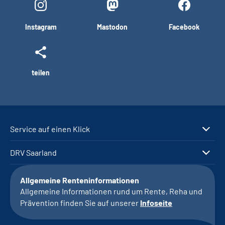
Instagram
Mastodon
Facebook
teilen
Service auf einen Klick
DRV Saarland
Allgemeine Renteninformationen
Allgemeine Informationen rund um Rente, Reha und
Prävention finden Sie auf unserer
Infoseite