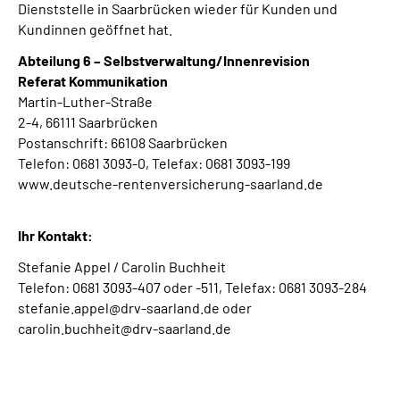
Dienststelle in Saarbrücken wieder für Kunden und
Kundinnen geöffnet hat.
Abteilung 6 – Selbstverwaltung/Innenrevision
Referat Kommunikation
Martin-Luther-Straße
2-4, 66111 Saarbrücken
Postanschrift: 66108 Saarbrücken
Telefon: 0681 3093-0, Telefax: 0681 3093-199
www.deutsche-rentenversicherung-saarland.de
Ihr Kontakt:
Stefanie Appel / Carolin Buchheit
Telefon: 0681 3093-407 oder -511, Telefax: 0681 3093-284
stefanie.appel@drv-saarland.de oder
carolin.buchheit@drv-saarland.de