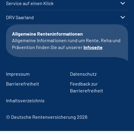
Service auf einen Klick
DRV Saarland
Allgemeine Renteninformationen
Allgemeine Informationen rund um Rente, Reha und
Prävention finden Sie auf unserer
Infoseite
Impressum
Datenschutz
Barrierefreiheit
Feedback zur
Barrierefreiheit
Inhaltsverzeichnis
© Deutsche Rentenversicherung 2026