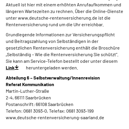
Aktuell ist hier mit einem erhöhten Anrufaufkommen und
längeren Wartezeiten zu rechnen. Über die Online-Dienste
unter www.deutsche-rentenversicherung.de ist die
Rentenversicherung rund um die Uhr erreichbar.
Grundlegende Informationen zur Versicherungspflicht
und Beitragszahlung von Selbständigen in der
gesetzlichen Rentenversicherung enthält die Broschüre
„Selbständig – Wie die Rentenversicherung Sie schützt“.
Sie kann am Service-Telefon bestellt oder unter diesem
Link
heruntergeladen werden.
Abteilung 6 – Selbstverwaltung/Innenrevision
Referat Kommunikation
Martin-Luther-Straße
2-4, 66111 Saarbrücken
Postanschrift: 66108 Saarbrücken
Telefon: 0681 3093-0, Telefax: 0681 3093-199
www.deutsche-rentenversicherung-saarland.de