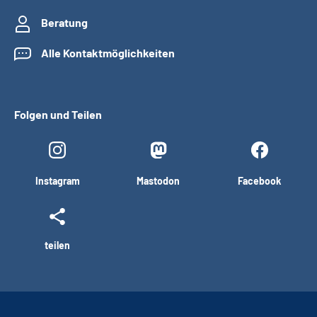
Beratung
Alle Kontaktmöglichkeiten
Folgen und Teilen
Instagram
Mastodon
Facebook
teilen