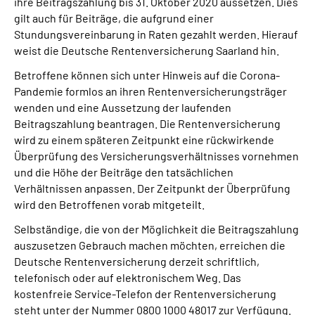
ihre Beitragszahlung bis 31. Oktober 2020 aussetzen. Dies
gilt auch für Beiträge, die aufgrund einer
Stundungsvereinbarung in Raten gezahlt werden. Hierauf
weist die Deutsche Rentenversicherung Saarland hin.
Betroffene können sich unter Hinweis auf die Corona-
Pandemie formlos an ihren Rentenversicherungsträger
wenden und eine Aussetzung der laufenden
Beitragszahlung beantragen. Die Rentenversicherung
wird zu einem späteren Zeitpunkt eine rückwirkende
Überprüfung des Versicherungsverhältnisses vornehmen
und die Höhe der Beiträge den tatsächlichen
Verhältnissen anpassen. Der Zeitpunkt der Überprüfung
wird den Betroffenen vorab mitgeteilt.
Selbständige, die von der Möglichkeit die Beitragszahlung
auszusetzen Gebrauch machen möchten, erreichen die
Deutsche Rentenversicherung derzeit schriftlich,
telefonisch oder auf elektronischem Weg. Das
kostenfreie Service-Telefon der Rentenversicherung
steht unter der Nummer 0800 1000 48017 zur Verfügung.