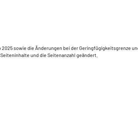
 ab 2025 sowie die Änderungen bei der Geringfügigkeitsgrenze 
eiteninhalte und die Seitenanzahl geändert.