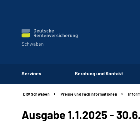
Services
Beratung und Kontakt
DRV
Schwaben
Presse und Fachinformationen
Inform
Ausgabe 1.1.2025 - 30.