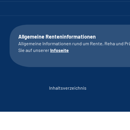
Allgemeine Renteninformationen
Allgemeine Informationen rund um Rente, Reha und Pr
Sie auf unserer
Infoseite
Inhaltsverzeichnis