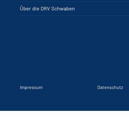
Über die DRV Schwaben
Impressum
Datenschutz