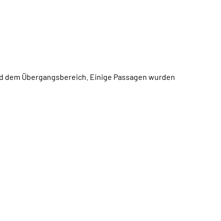
und dem Übergangsbereich.
Einige Passagen wurden