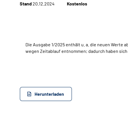
Stand
20.12.2024
Kostenlos
Die Ausgabe 1/2025 enthält u. a. die neuen Werte
wegen Zeitablauf entnommen; dadurch haben sich S
Herunterladen