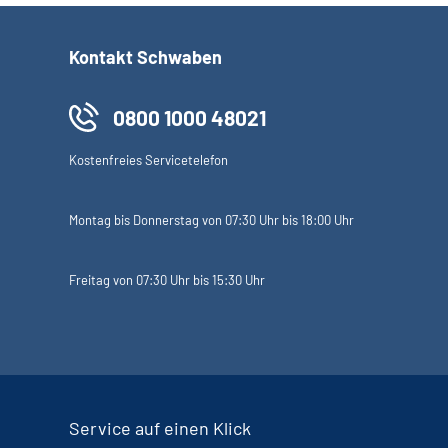
Kontakt Schwaben
0800 1000 48021
Kostenfreies Servicetelefon
Montag bis Donnerstag von 07:30 Uhr bis 18:00 Uhr
Freitag von 07:30 Uhr bis 15:30 Uhr
Service auf einen Klick