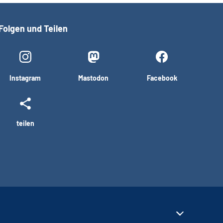
Folgen und Teilen
Instagram
Mastodon
Facebook
teilen