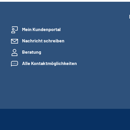
Mein Kundenportal
Nachricht schreiben
Beratung
Alle Kontaktmöglichkeiten