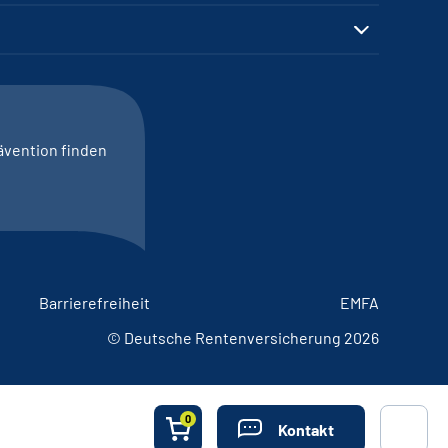
ävention finden
Barrierefreiheit
EMFA
© Deutsche Rentenversicherung 2026
0
Kontakt