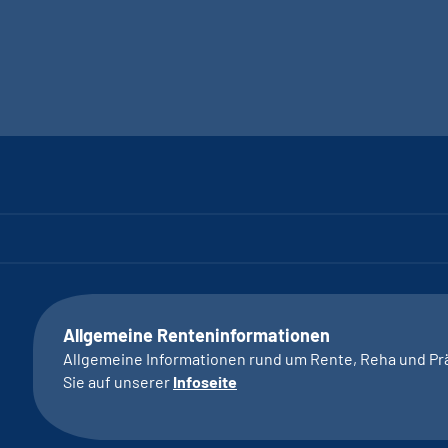
Allgemeine Renteninformationen
Allgemeine Informationen rund um Rente, Reha und Pr
Sie auf unserer
Infoseite