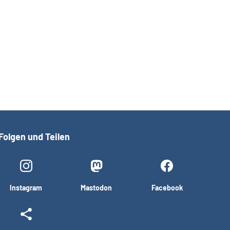
Folgen und Teilen
Instagram
Mastodon
Facebook