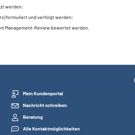
tzt werden;
) formuliert und verfolgt werden;
inem Management-Review bewertet werden.
Mein Kundenportal
Nachricht schreiben
Beratung
Alle Kontaktmöglichkeiten