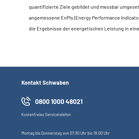
quantifizierte Ziele gebildet und messbar umgese
angemessene EnPIs (Energy Performance Indicators
die Ergebnisse der energetischen Leistung in e
Kontakt Schwaben
0800 1000 48021
Kostenfreies Servicetelefon
Montag bis Donnerstag von 07:30 Uhr bis 18:00 Uhr