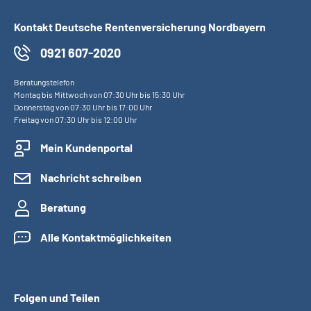
Kontakt Deutsche Rentenversicherung Nordbayern
0921 607-2020
Beratungstelefon
Montag bis Mittwoch von 07:30 Uhr bis 15:30 Uhr
Donnerstag von 07:30 Uhr bis 17:00 Uhr
Freitag von 07:30 Uhr bis 12:00 Uhr
Mein Kundenportal
Nachricht schreiben
Beratung
Alle Kontaktmöglichkeiten
Folgen und Teilen