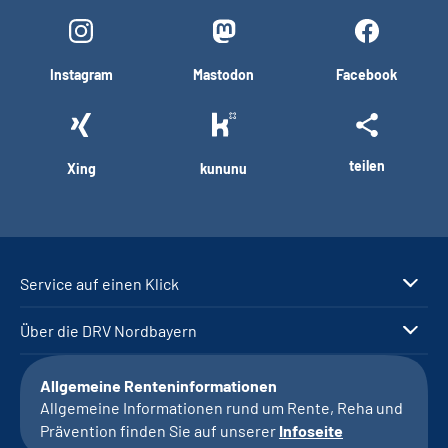
Instagram
Mastodon
Facebook
teilen
Xing
kununu
Service auf einen Klick
Über die DRV Nordbayern
Allgemeine Renteninformationen
Allgemeine Informationen rund um Rente, Reha und
Prävention finden Sie auf unserer
Infoseite