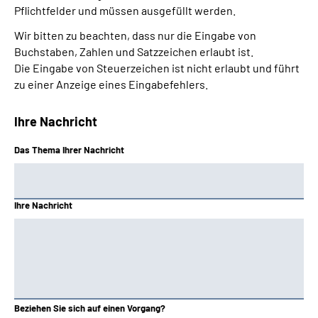
Pflichtfelder und müssen ausgefüllt werden.
Wir bitten zu beachten, dass nur die Eingabe von
Buchstaben, Zahlen und Satzzeichen erlaubt ist.
Die Eingabe von Steuerzeichen ist nicht erlaubt und führt
zu einer Anzeige eines Eingabefehlers.
Ihre Nachricht
Das Thema Ihrer Nachricht
Ihre Nachricht
Beziehen Sie sich auf einen Vorgang?