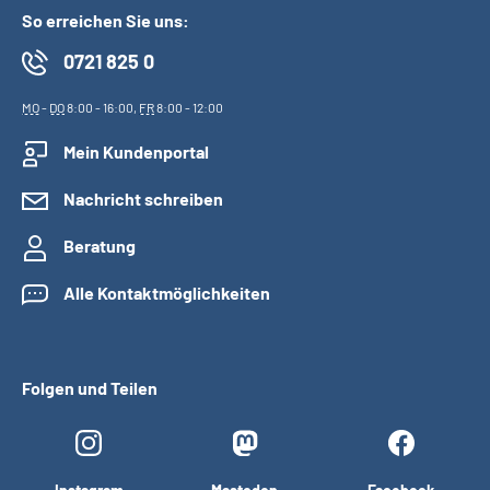
So erreichen Sie uns:
0721 825 0
MO
-
DO
8:00 - 16:00,
FR
8:00 - 12:00
Mein Kundenportal
Nachricht schreiben
Beratung
Alle Kontaktmöglichkeiten
Folgen und Teilen