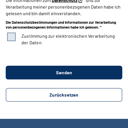
Die Informationen zum
Datenschutz
und zur
Verarbeitung meiner personenbezogenen Daten habe ich
gelesen und bin damit einverstanden.
Die Datenschutzbestimmungen und Informationen zur Verarbeitung
von personenbezogenen Informationen habe ich gelesen. *
Zustimmung zur elektronischen Verarbeitung
der Daten