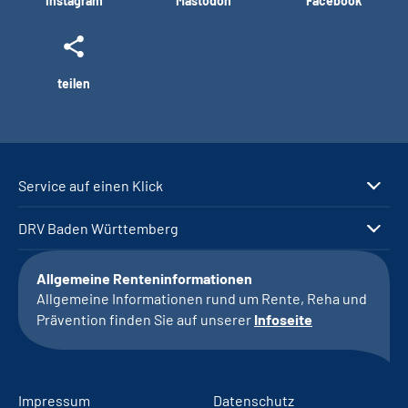
Instagram
Mastodon
Facebook
teilen
Service auf einen Klick
DRV Baden Württemberg
Allgemeine Renteninformationen
Allgemeine Informationen rund um Rente, Reha und
Prävention finden Sie auf unserer
Infoseite
Impressum
Datenschutz