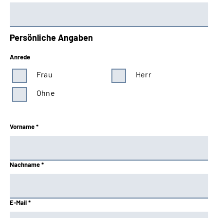
Persönliche Angaben
Anrede
Frau
Herr
Ohne
Vorname *
Nachname *
E-Mail *