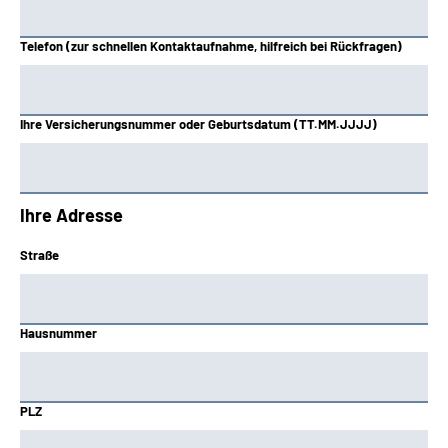
Telefon (zur schnellen Kontaktaufnahme, hilfreich bei Rückfragen)
Ihre Versicherungsnummer oder Geburtsdatum (TT.MM.JJJJ)
Ihre Adresse
Straße
Hausnummer
PLZ