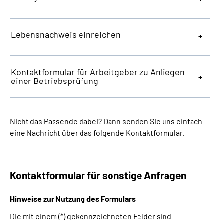
Lebensnachweis einreichen
Kontaktformular für Arbeitgeber zu Anliegen
einer Betriebsprüfung
Nicht das Passende dabei? Dann senden Sie uns einfach
eine Nachricht über das folgende Kontaktformular.
Kontaktformular für sonstige Anfragen
Hinweise zur Nutzung des Formulars
Die mit einem (*) gekennzeichneten Felder sind