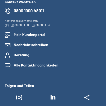
Kontakt Westfalen
0800 1000 48011
Kostenloses Servicetelefon
MO
-
DO
08:00 - 19:00,
FR
08:00 - 15:30
Mein Kundenportal
Nachricht schreiben
Beratung
Alle Kontaktmöglichkeiten
Folgen und Teilen