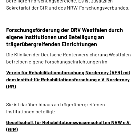
beteiligten Forschungsbereiche. Es ist zusätzlich
Sekretariat der GfR und des NRW-Forschungsverbundes.
Forschungsförderung der DRV Westfalen durch
eigene Institutionen und Beteiligung an
trägerübergreifenden Einrichtungen
Die Kliniken der Deutsche Rentenversicherung Westfalen
betreiben eigene Forschungseinrichtungen im
Verein für Rehabilitationsforschung Norderney (VFR) mit
dem Institut für Rehabilitationsforschung e.V. Norderney
(lfR)
Sie ist darüber hinaus an trägerübergreifenen
Institutionen beteiligt:
Gesellschaft für Rehabilitationswissenschaften NRW e.V.
(GfR)