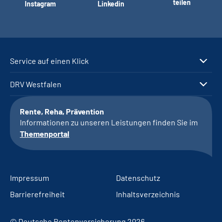
teilen
Instagram
Linkedin
Service auf einen Klick
DRV Westfalen
Rente, Reha, Prävention
Informationen zu unseren Leistungen finden Sie im
Themenportal
Impressum
Datenschutz
Barrierefreiheit
Inhaltsverzeichnis
© Deutsche Rentenversicherung 2026