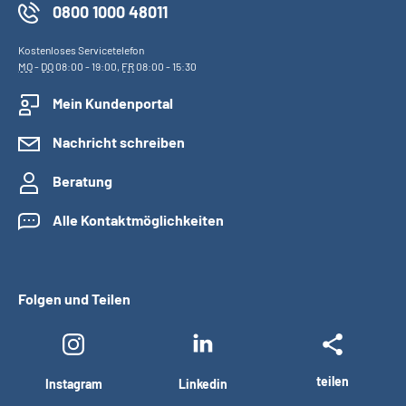
0800 1000 48011
Kostenloses Servicetelefon
MO
-
DO
08:00 - 19:00,
FR
08:00 - 15:30
Mein Kundenportal
Nachricht schreiben
Beratung
Alle Kontaktmöglichkeiten
Folgen und Teilen
teilen
Instagram
Linkedin