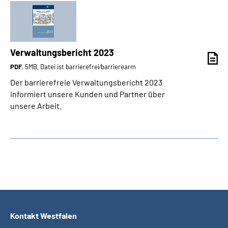
Verwaltungsbericht 2023
PDF
, 5MB, Datei ist barrierefrei⁄barrierearm
Der barrierefreie Verwaltungsbericht 2023
informiert unsere Kunden und Partner über
unsere Arbeit.
Kontakt Westfalen