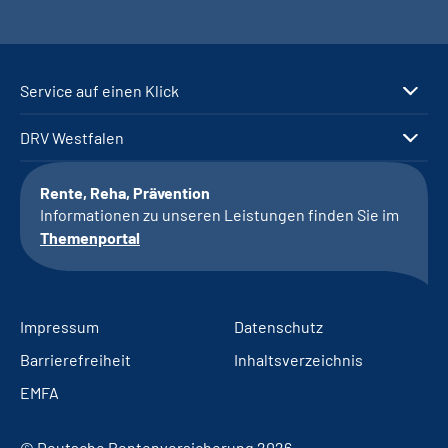
Service auf einen Klick
DRV Westfalen
Rente, Reha, Prävention
Informationen zu unseren Leistungen finden Sie im
Themenportal
Impressum
Datenschutz
Barrierefreiheit
Inhaltsverzeichnis
EMFA
© Deutsche Rentenversicherung 2026