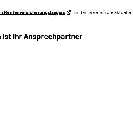
en Rentenversicherungsträgers
finden Sie auch die aktuell
 ist Ihr Ansprechpartner