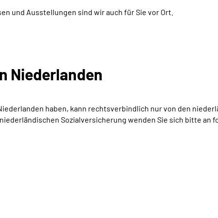
 und Ausstellungen sind wir auch für Sie vor Ort.
en Niederlanden
Niederlanden haben, kann rechtsverbindlich nur von den nieder
iederländischen Sozialversicherung wenden Sie sich bitte an fo