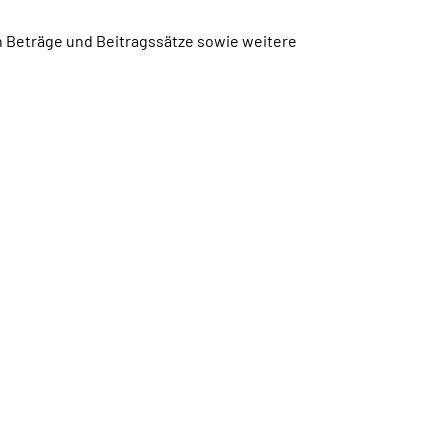
en Beträge und Beitragssätze sowie weitere