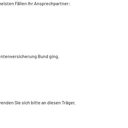
eisten Fällen Ihr Ansprechpartner:
Rentenversicherung Bund ging.
den Sie sich bitte an diesen Träger.