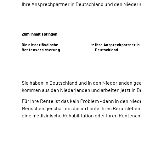
Ihre Ansprechpartner in Deutschland und den Nieder
Zum Inhalt springen
Die niederländische
Ihre Ansprechpartner in
Rentenversicherung
Deutschland
Sie haben in Deutschland und in den Niederlanden ge
kommen aus den Niederlanden und arbeiten jetzt in 
Für Ihre Rente ist das kein Problem - denn in den Nie
Menschen geschaffen, die im Laufe ihres Berufslebens
eine medizinische Rehabilitation oder Ihren Renten