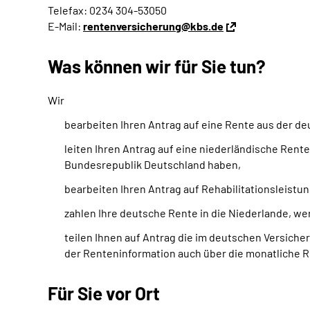
Telefax: 0234 304-53050
E-Mail:
rentenversicherung@kbs.de
Was können wir für Sie tun?
Wir
bearbeiten Ihren Antrag auf eine Rente aus der d
leiten Ihren Antrag auf eine niederländische Rent
Bundesrepublik Deutschland haben,
bearbeiten Ihren Antrag auf Rehabilitationsleistun
zahlen Ihre deutsche Rente in die Niederlande, we
teilen Ihnen auf Antrag die im deutschen Versich
der Renteninformation auch über die monatliche Re
Für Sie vor Ort