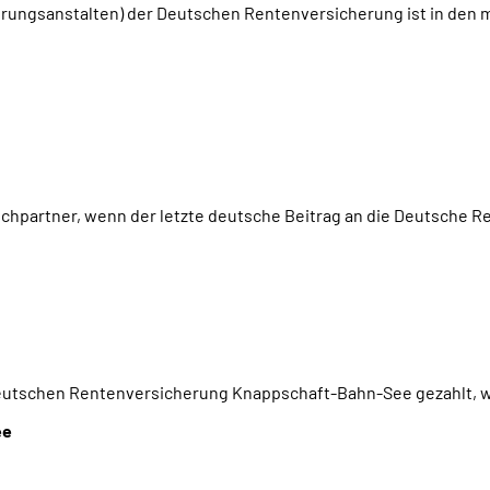
erungsanstalten) der Deutschen Rentenversicherung ist in den m
chpartner, wenn der letzte deutsche Beitrag an die Deutsche 
utschen Rentenversicherung Knappschaft-Bahn-See gezahlt, wen
ee