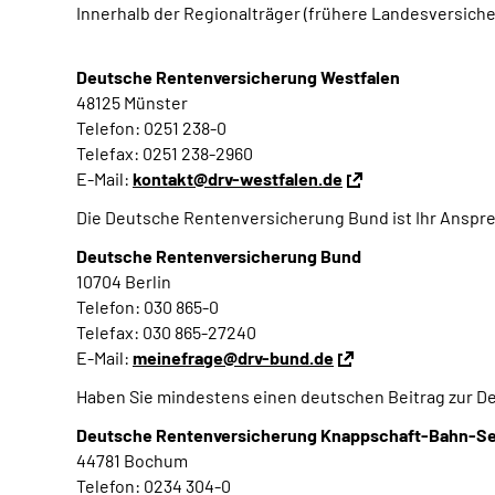
Innerhalb der Regionalträger (frühere Landesversich
Deutsche Rentenversicherung Westfalen
48125 Münster
Telefon: 0251 238-0
Telefax: 0251 238-2960
E-Mail:
kontakt@drv-westfalen.de
Die Deutsche Rentenversicherung Bund ist Ihr Anspre
Deutsche Rentenversicherung Bund
10704 Berlin
Telefon: 030 865-0
Telefax: 030 865-27240
E-Mail:
meinefrage@drv-bund.de
Haben Sie mindestens einen deutschen Beitrag zur De
Deutsche Rentenversicherung Knappschaft-Bahn-S
44781 Bochum
Telefon: 0234 304-0