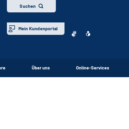
Suchen
Mein Kundenportal
ere
Über uns
Online-Services