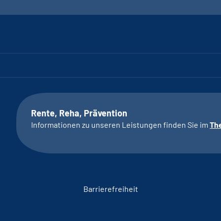
Rente, Reha, Prävention
Informationen zu unseren Leistungen finden Sie im
Th
Barrierefreiheit