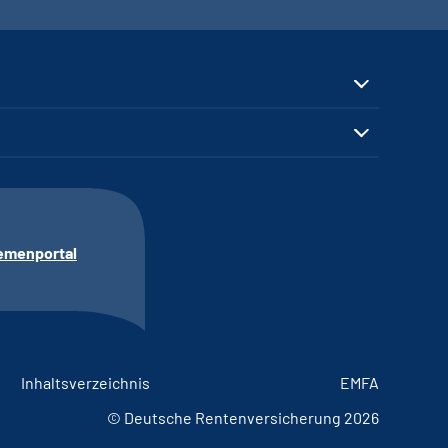
emenportal
Inhaltsverzeichnis
EMFA
© Deutsche Rentenversicherung 2026