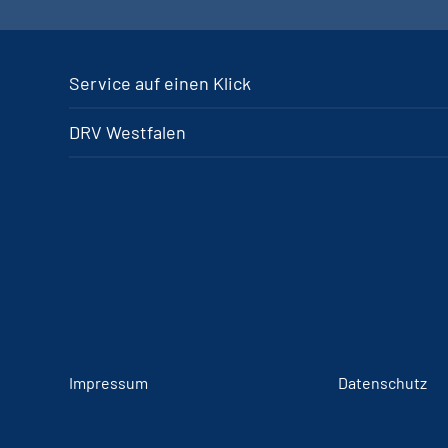
Service auf einen Klick
DRV Westfalen
Impressum
Datenschutz