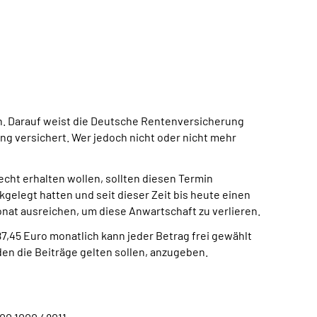
en. Darauf weist die Deutsche Rentenversicherung
ng versichert. Wer jedoch nicht oder nicht mehr
cht erhalten wollen, sollten diesen Termin
kgelegt hatten und seit dieser Zeit bis heute einen
nat ausreichen, um diese Anwartschaft zu verlieren.
87,45 Euro monatlich kann jeder Betrag frei gewählt
n die Beiträge gelten sollen, anzugeben.