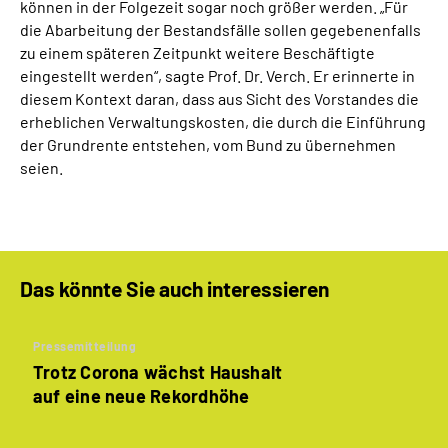
können in der Folgezeit sogar noch größer werden. „Für
die Abarbeitung der Bestandsfälle sollen gegebenenfalls
zu einem späteren Zeitpunkt weitere Beschäftigte
eingestellt werden“, sagte Prof. Dr. Verch. Er erinnerte in
diesem Kontext daran, dass aus Sicht des Vorstandes die
erheblichen Verwaltungskosten, die durch die Einführung
der Grundrente entstehen, vom Bund zu übernehmen
seien.
Das könnte Sie auch interessieren
Pressemitteilung
Trotz Corona wächst Haushalt
auf eine neue Rekordhöhe