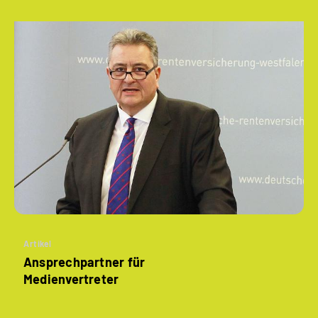
Artikel
Ansprechpartner für
Medienvertreter