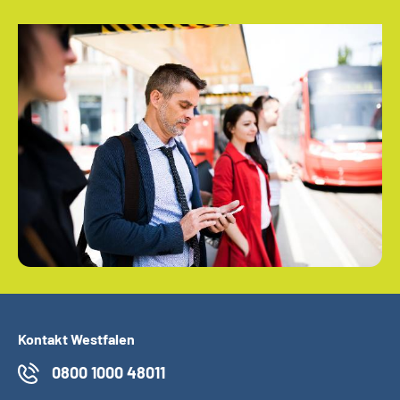
Kontakt Westfalen
0800 1000 48011