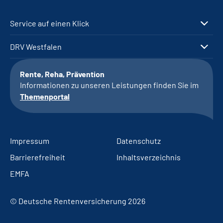
Service auf einen Klick
DRV Westfalen
Rente, Reha, Prävention
Informationen zu unseren Leistungen finden Sie im
Themenportal
Impressum
Datenschutz
Barrierefreiheit
Inhaltsverzeichnis
EMFA
© Deutsche Rentenversicherung 2026