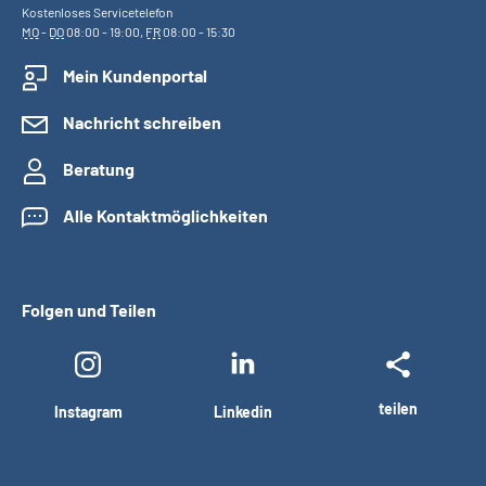
Kostenloses Servicetelefon
MO
-
DO
08:00 - 19:00,
FR
08:00 - 15:30
Mein Kundenportal
Nachricht schreiben
Beratung
Alle Kontaktmöglichkeiten
Folgen und Teilen
teilen
Instagram
Linkedin