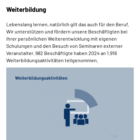
Weiterbildung
Lebenslang lernen, natürlich gilt das auch für den Beruf.
Wir unterstützen und fördern unsere Beschäftigten bei
ihrer persönlichen Weiterentwicklung mit eigenen
Schulungen und den Besuch von Seminaren externer
Veranstalter. 982 Beschäftigte haben 2024 an 1.916
Weiterbildungsaktivitäten teilgenommen.