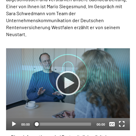
Einer von ihnen ist Mario Siegesmund. Im Gespräch mit
Sara Schwedmann vom Team der
Unternehmenskommunikation der Deutschen
Rentenversicherung Westfalen erzählt er von seinem
Neustart.
Keine
Deutsch
00:00
00:00