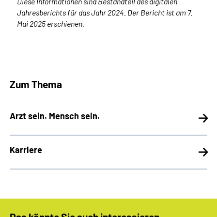
Diese Informationen sind Bestandteil des digitalen
Jahresberichts für das Jahr 2024. Der Bericht ist am 7.
Mai 2025 erschienen.
Zum Thema
Arzt sein. Mensch sein.
Karriere
Das könnte Sie auch interessieren