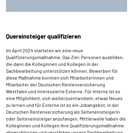
Quereinsteiger qualifizieren
Im April 2024 starteten wir eine neue
Qualifizierungsmaßnahme. Das Ziel: Personen ausbilden,
die dann die Kolleginnen und Kollegen in der
Sachbearbeitung unterstützen können. Bewerben für
diese Maßnahme konnten sich Mitarbeiterinnen und
Mitarbeiter der Deutschen Rentenversicherung
Westfalen und interessierte Externe. Für Interne ist es
eine Möglichkeit, sich weiterzuentwickeln, etwas Neues
zu lernen und für Externe ist es ein Jobangebot, in der
Deutschen Rentenversicherung als Seiteneinsteigerin
oder Seiteneinsteiger anzufangen.
Mittlerweile haben die
Kolleginnen und Kollegen ihre Qualifizierungsmaßnahme
abgeschlossen und verstärken unsere Sachbearbeitung.