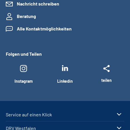
Nachricht schreiben
Beratung
Alle Kontaktmöglichkeiten
Folgen und Teilen
teilen
Instagram
Linkedin
Service auf einen Klick
DRV Westfalen