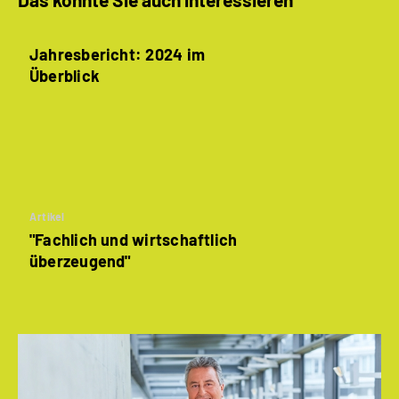
Jahresbericht: 2024 im
Überblick
Artikel
"Fachlich und wirtschaftlich
überzeugend"