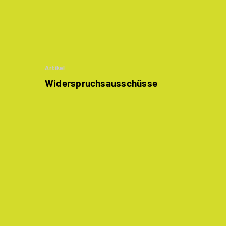
Artikel
Widerspruchsausschüsse