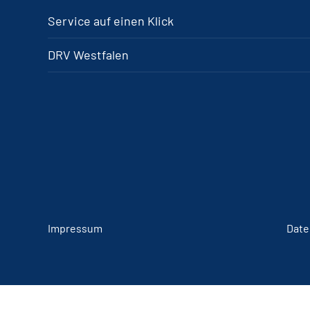
Service auf einen Klick
DRV Westfalen
Impressum
Date