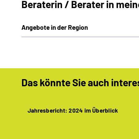
Beraterin / Berater in mei
Angebote in der Region
Das könnte Sie auch intere
Jahresbericht: 2024 im Überblick