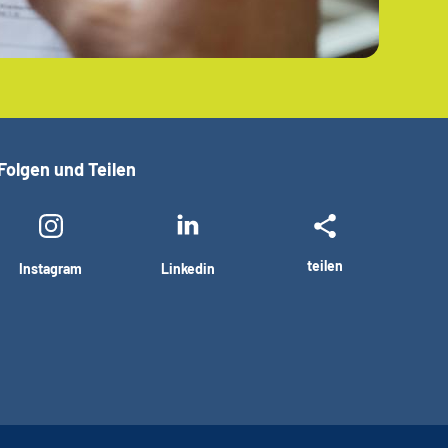
Folgen und Teilen
teilen
Instagram
Linkedin