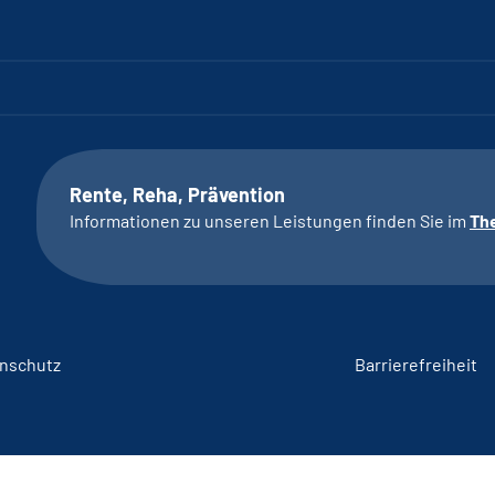
Rente, Reha, Prävention
Informationen zu unseren Leistungen finden Sie im
Th
nschutz
Barrierefreiheit