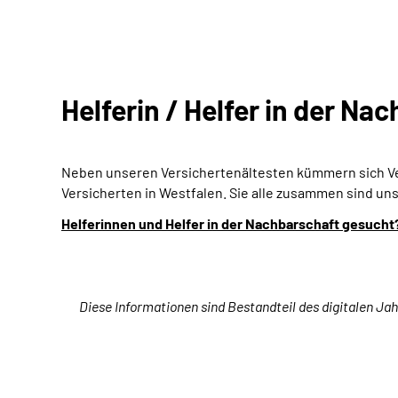
Helferin / Helfer in der Na
Neben unseren Versichertenältesten kümmern sich
V
Versicherten in Westfalen. Sie alle zusammen sind un
Helferinnen und Helfer in der Nachbarschaft gesucht
Diese Informationen sind Bestandteil des digitalen Jah