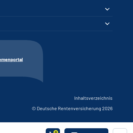
emenportal
Inhaltsverzeichnis
© Deutsche Rentenversicherung 2026
0