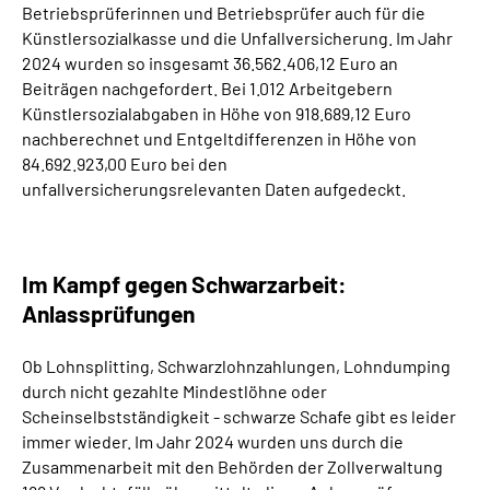
Betriebsprüferinnen und Betriebsprüfer auch für die
Künstlersozialkasse und die Unfallversicherung. Im Jahr
2024 wurden so insgesamt 36.562.406,12 Euro an
Beiträgen nachgefordert. Bei 1.012 Arbeitgebern
Künstlersozialabgaben in Höhe von 918.689,12 Euro
nachberechnet und Entgeltdifferenzen in Höhe von
84.692.923,00 Euro bei den
unfallversicherungsrelevanten Daten aufgedeckt.
Im Kampf gegen Schwarzarbeit:
Anlassprüfungen
Ob Lohnsplitting, Schwarzlohnzahlungen, Lohndumping
durch nicht gezahlte Mindestlöhne oder
Scheinselbstständigkeit - schwarze Schafe gibt es leider
immer wieder. Im Jahr 2024 wurden uns durch die
Zusammenarbeit mit den Behörden der Zollverwaltung