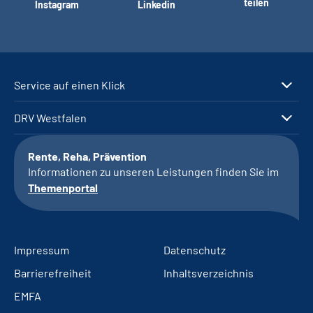
teilen
Instagram
Linkedin
Service auf einen Klick
DRV Westfalen
Rente, Reha, Prävention
Informationen zu unseren Leistungen finden Sie im
Themenportal
Impressum
Datenschutz
Barrierefreiheit
Inhaltsverzeichnis
EMFA