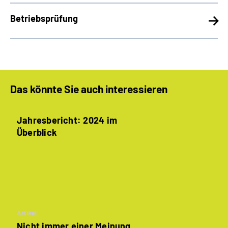
Betriebsprüfung
Das könnte Sie auch interessieren
Jahresbericht: 2024 im
Überblick
Artikel
Nicht immer einer Meinung