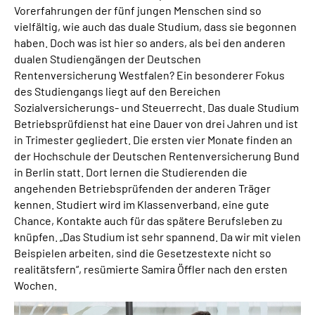
Vorerfahrungen der fünf jungen Menschen sind so
vielfältig, wie auch das duale Studium, dass sie begonnen
haben. Doch was ist hier so anders, als bei den anderen
dualen Studiengängen der Deutschen
Rentenversicherung Westfalen? Ein besonderer Fokus
des Studiengangs liegt auf den Bereichen
Sozialversicherungs- und Steuerrecht. Das duale Studium
Betriebsprüfdienst hat eine Dauer von drei Jahren und ist
in Trimester gegliedert. Die ersten vier Monate finden an
der Hochschule der Deutschen Rentenversicherung Bund
in Berlin statt. Dort lernen die Studierenden die
angehenden Betriebsprüfenden der anderen Träger
kennen. Studiert wird im Klassenverband, eine gute
Chance, Kontakte auch für das spätere Berufsleben zu
knüpfen. „Das Studium ist sehr spannend. Da wir mit vielen
Beispielen arbeiten, sind die Gesetzestexte nicht so
realitätsfern“, resümierte Samira Öffler nach den ersten
Wochen.