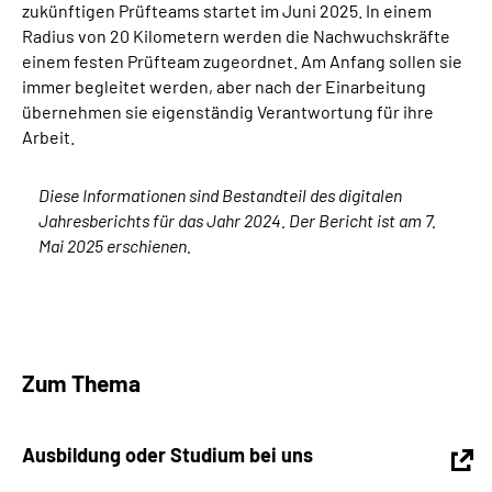
zukünftigen Prüfteams startet im Juni 2025. In einem
Radius von 20 Kilometern werden die Nachwuchskräfte
einem festen Prüfteam zugeordnet. Am Anfang sollen sie
immer begleitet werden, aber nach der Einarbeitung
übernehmen sie eigenständig Verantwortung für ihre
Arbeit.
Diese Informationen sind Bestandteil des digitalen
Jahresberichts für das Jahr 2024. Der Bericht ist am 7.
Mai 2025 erschienen.
Zum Thema
Ausbildung oder Studium bei uns