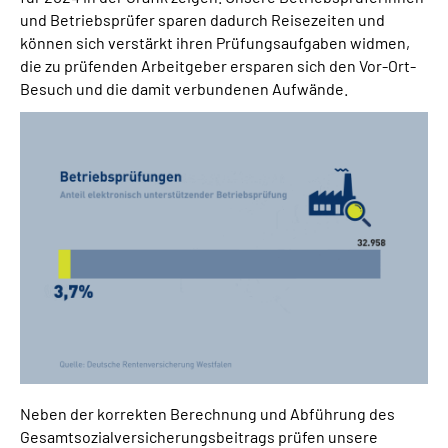
und Betriebsprüfer sparen dadurch Reisezeiten und
können sich verstärkt ihren Prüfungsaufgaben widmen,
die zu prüfenden Arbeitgeber ersparen sich den Vor-Ort-
Besuch und die damit verbundenen Aufwände.
Neben der korrekten Berechnung und Abführung des
Gesamtsozialversicherungsbeitrags prüfen unsere