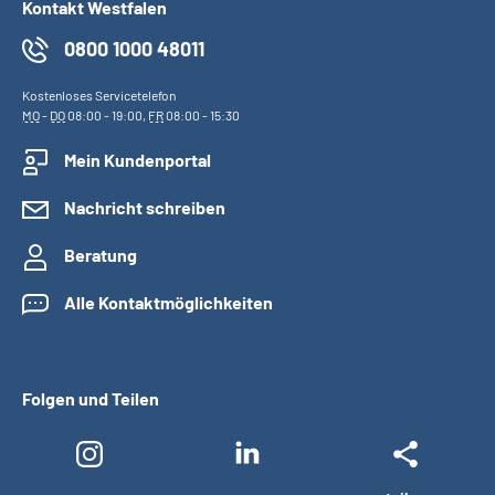
Kontakt Westfalen
0800 1000 48011
Kostenloses Servicetelefon
MO
-
DO
08:00 - 19:00,
FR
08:00 - 15:30
Mein Kundenportal
Nachricht schreiben
Beratung
Alle Kontaktmöglichkeiten
Folgen und Teilen