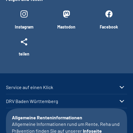
Instagram
Mastodon
Facebook
teilen
Service auf einen Klick
DRV Baden Württemberg
Allgemeine Renteninformationen
Allgemeine Informationen rund um Rente, Reha und
Prävention finden Sie auf unserer
Infoseite