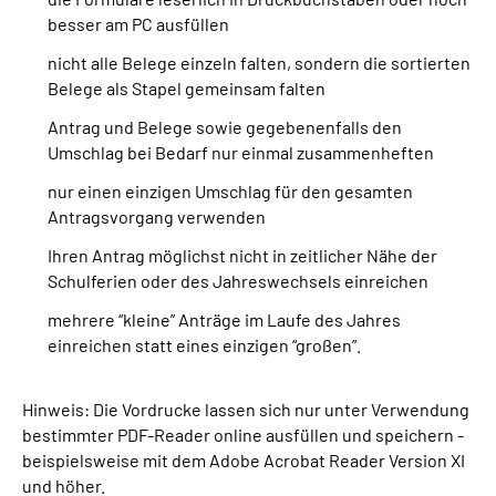
besser am PC ausfüllen
nicht alle Belege einzeln falten, sondern die sortierten
Belege als Stapel gemeinsam falten
Antrag und Belege sowie gegebenenfalls den
Umschlag bei Bedarf nur einmal zusammenheften
nur einen einzigen Umschlag für den gesamten
Antragsvorgang verwenden
Ihren Antrag möglichst nicht in zeitlicher Nähe der
Schulferien oder des Jahreswechsels einreichen
mehrere “kleine” Anträge im Laufe des Jahres
einreichen statt eines einzigen “großen”.
Hinweis: Die Vordrucke lassen sich nur unter Verwendung
bestimmter PDF-Reader online ausfüllen und speichern -
beispielsweise mit dem Adobe Acrobat Reader Version XI
und höher.