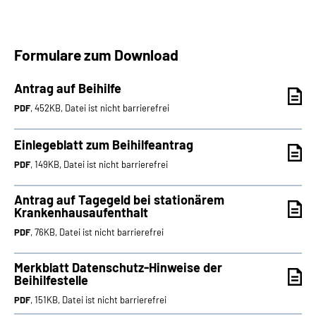
Formulare zum Download
Antrag auf Beihilfe
PDF
, 452KB, Datei ist nicht barrierefrei
Einlegeblatt zum Beihilfeantrag
PDF
, 149KB, Datei ist nicht barrierefrei
Antrag auf Tagegeld bei stationärem
Krankenhausaufenthalt
PDF
, 76KB, Datei ist nicht barrierefrei
Merkblatt Datenschutz-Hinweise der
Beihilfestelle
PDF
, 151KB, Datei ist nicht barrierefrei