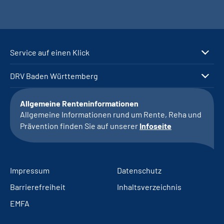
Service auf einen Klick
DRV Baden Württemberg
Allgemeine Renteninformationen
Allgemeine Informationen rund um Rente, Reha und
Prävention finden Sie auf unserer
Infoseite
Impressum
Datenschutz
Barrierefreiheit
Inhaltsverzeichnis
EMFA