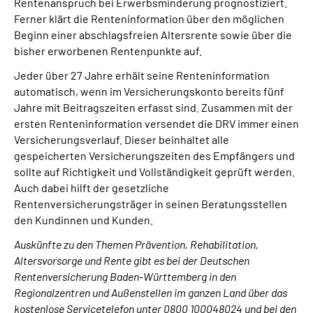
Rentenanspruch bei Erwerbsminderung prognostiziert.
Ferner klärt die Renteninformation über den möglichen
Beginn einer abschlagsfreien Altersrente sowie über die
bisher erworbenen Rentenpunkte auf.
Jeder über 27 Jahre erhält seine Renteninformation
automatisch, wenn im Versicherungskonto bereits fünf
Jahre mit Beitragszeiten erfasst sind. Zusammen mit der
ersten Renteninformation versendet die DRV immer einen
Versicherungsverlauf. Dieser beinhaltet alle
gespeicherten Versicherungszeiten des Empfängers und
sollte auf Richtigkeit und Vollständigkeit geprüft werden.
Auch dabei hilft der gesetzliche
Rentenversicherungsträger in seinen Beratungsstellen
den Kundinnen und Kunden.
Auskünfte zu den Themen Prävention, Rehabilitation,
Altersvorsorge und Rente gibt es bei der Deutschen
Rentenversicherung Baden-Württemberg in den
Regionalzentren und Außenstellen im ganzen Land über das
kostenlose Servicetelefon unter 0800 100048024 und bei den