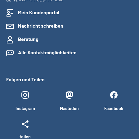
Mein Kundenportal
Nachricht schreiben
Beratung
Alle Kontaktmöglichkeiten
Folgen und Teilen
Instagram
Mastodon
Facebook
teilen