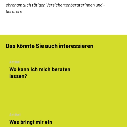
ehrenamtlich tätigen Versichertenberaterinnen und -
beratern.
Das könnte Sie auch interessieren
Artikel
Wo kann ich mich beraten
lassen?
Artikel
Was bringt mir ein