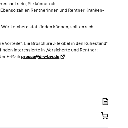
ressant sein. Sie können als
. Ebenso zahlen Rentnerinnen und Rentner Kranken-
Württemberg stattfinden können, sollten sich
re Vorteile“. Die Broschüre „Flexibel in den Ruhestand“
inden Interessierte in „Versicherte und Rentner:
der E-Mail:
presse@drv-bw.de