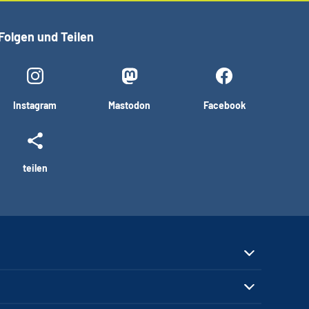
Folgen und Teilen
Instagram
Mastodon
Facebook
teilen