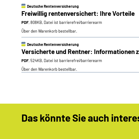
Deutsche Rentenversicherung
Freiwillig rentenversichert: Ihre Vorteile
PDF
, 808KB, Datei ist barrierefrei⁄barrierearm
Über den Warenkorb bestellbar.
Deutsche Rentenversicherung
Versicherte und Rentner: Informationen 
PDF
, 524KB, Datei ist barrierefrei⁄barrierearm
Über den Warenkorb bestellbar.
Das könnte Sie auch intere