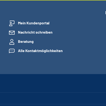
Mein Kundenportal
Nachricht schreiben
Beratung
Alle Kontaktmöglichkeiten