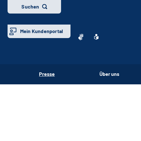
Suchen
Mein Kundenportal
Presse
Über uns