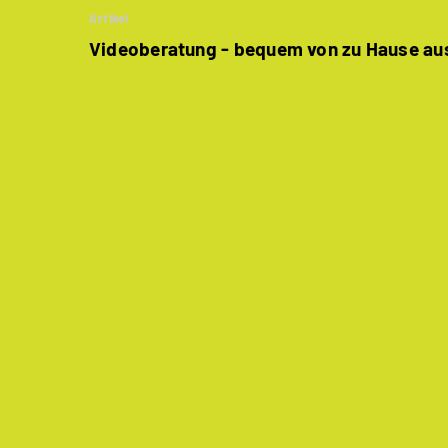
Artikel
Videoberatung - bequem von zu Hause au