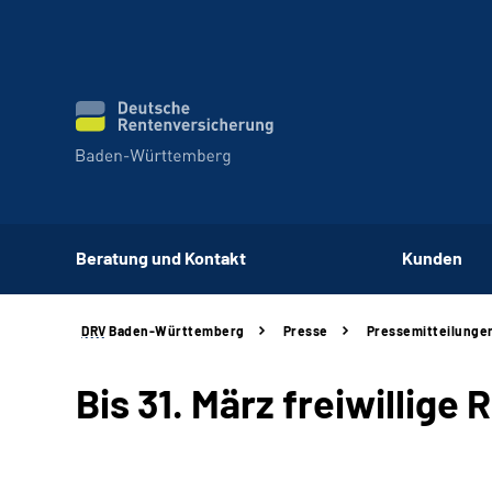
Beratung und Kontakt
Kunden
DRV
Baden-Württemberg
Presse
Pressemitteilunge
Bis 31. März freiwillige