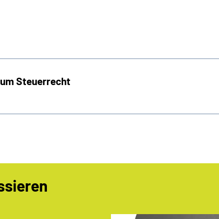
zum Steuerrecht
ssieren