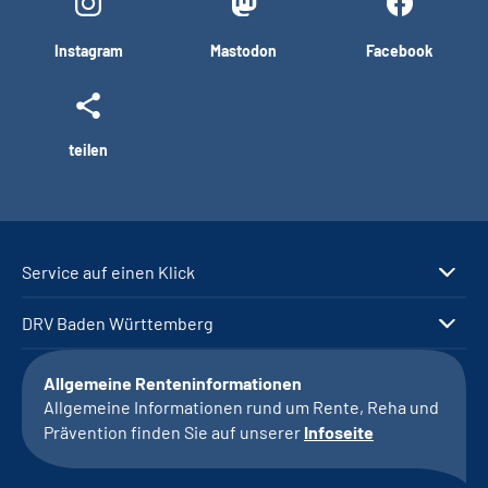
Instagram
Mastodon
Facebook
teilen
Service auf einen Klick
DRV Baden Württemberg
Allgemeine Renteninformationen
Allgemeine Informationen rund um Rente, Reha und
Prävention finden Sie auf unserer
Infoseite