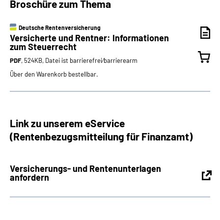
Broschüre zum Thema
Deutsche Rentenversicherung
Versicherte und Rentner: Informationen
zum Steuerrecht
PDF
, 524KB, Datei ist barrierefrei⁄barrierearm
Über den Warenkorb bestellbar.
Link zu unserem eService
(Rentenbezugsmitteilung für Finanzamt)
Versicherungs- und Rentenunterlagen
anfordern