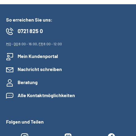
So erreichen Sie uns:
0721 825 0
MO
-
DO
8:00 - 16:00,
FR
8:00 - 12:00
Mein Kundenportal
Nachricht schreiben
Beratung
Alle Kontaktmöglichkeiten
Folgen und Teilen