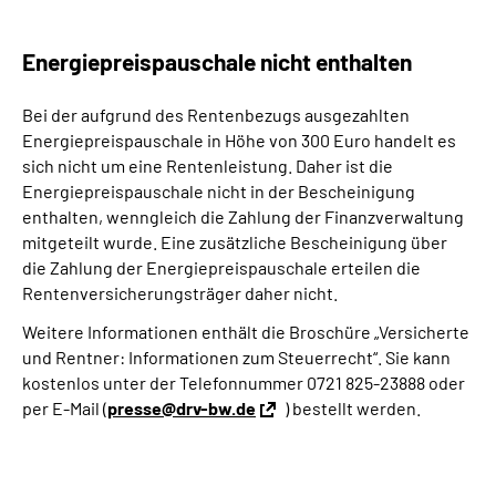
Energiepreispauschale nicht enthalten
Bei der aufgrund des Rentenbezugs ausgezahlten
Energiepreispauschale in Höhe von 300 Euro handelt es
sich nicht um eine Rentenleistung. Daher ist die
Energiepreispauschale nicht in der Bescheinigung
enthalten, wenngleich die Zahlung der Finanzverwaltung
mitgeteilt wurde. Eine zusätzliche Bescheinigung über
die Zahlung der Energiepreispauschale erteilen die
Rentenversicherungsträger daher nicht.
Weitere Informationen enthält die Broschüre „Versicherte
und Rentner: Informationen zum Steuerrecht“. Sie kann
kostenlos unter der Telefonnummer 0721 825-23888 oder
per E-Mail (
presse@drv-bw.de
) bestellt werden.