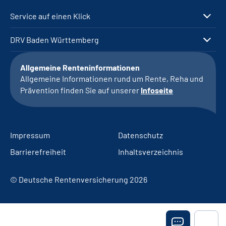
Service auf einen Klick
DRV Baden Württemberg
Allgemeine Renteninformationen
Allgemeine Informationen rund um Rente, Reha und
Prävention finden Sie auf unserer
Infoseite
Impressum
Datenschutz
Barrierefreiheit
Inhaltsverzeichnis
© Deutsche Rentenversicherung 2026