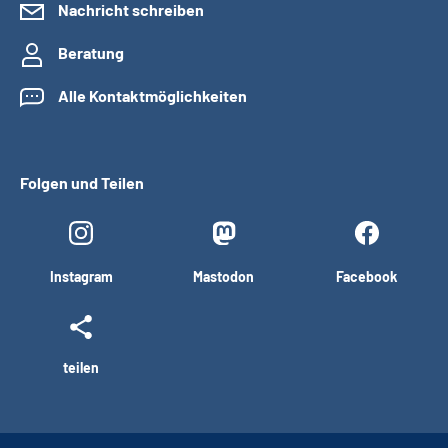
Nachricht schreiben
Beratung
Alle Kontaktmöglichkeiten
Folgen und Teilen
Instagram
Mastodon
Facebook
teilen