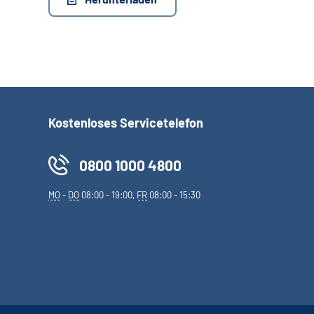
Kostenloses Servicetelefon
0800 1000 4800
MO
-
DO
08:00 - 19:00,
FR
08:00 - 15:30