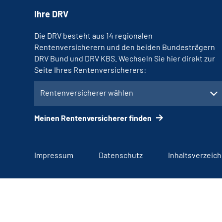
Ihre DRV
Die DRV besteht aus 14 regionalen
Rentenversicherern und den beiden Bundesträgern
DRV Bund und DRV KBS. Wechseln Sie hier direkt zur
Seite Ihres Rentenversicherers:
Rentenversicherer wählen
Meinen Rentenversicherer finden
Impressum
Datenschutz
Inhaltsverzeich