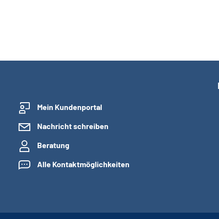
Mein Kundenportal
Nachricht schreiben
Beratung
Alle Kontaktmöglichkeiten