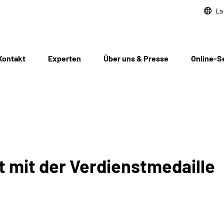
La
Kontakt
Experten
Über uns & Presse
Online-S
e
t mit der Verdienstmedaille