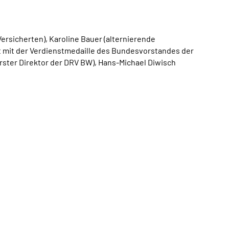
Versicherten), Karoline Bauer (alternierende
rt mit der Verdienstmedaille des Bundesvorstandes der
rster Direktor der DRV BW), Hans-Michael Diwisch