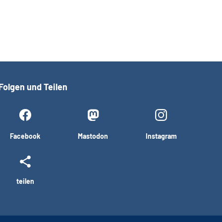
Folgen und Teilen
Facebook
Mastodon
Instagram
teilen