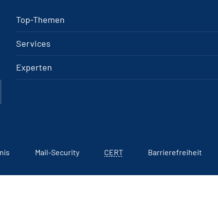
Top-Themen
Services
Experten
nis
Mail-Security
CERT
Barrierefreiheit