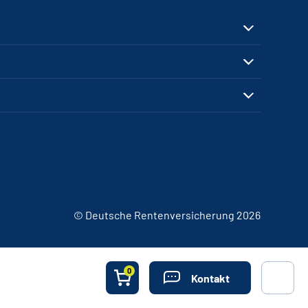
© Deutsche Rentenversicherung 2026
0
Kontakt