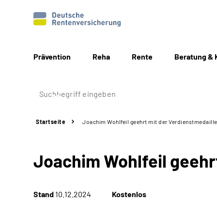
Prävention
Reha
Rente
Beratung & 
Startseite
Joachim Wohlfeil geehrt mit der Verdienstmedaill
Joachim Wohlfeil geehr
Stand
10.12.2024
Kostenlos