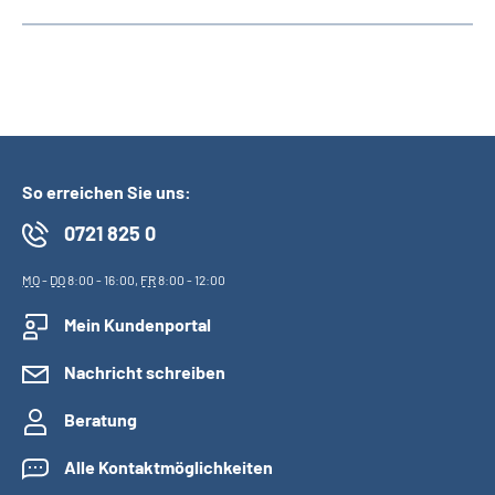
So erreichen Sie uns:
0721 825 0
MO
-
DO
8:00 - 16:00,
FR
8:00 - 12:00
Mein Kundenportal
Nachricht schreiben
Beratung
Alle Kontaktmöglichkeiten