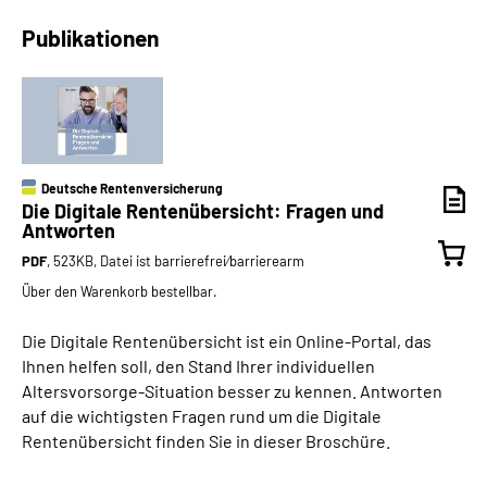
Publikationen
Deutsche Rentenversicherung
Die Digitale Rentenübersicht: Fragen und
Antworten
PDF
, 523KB, Datei ist barrierefrei⁄barrierearm
Über den Warenkorb bestellbar.
Die Digitale Rentenübersicht ist ein Online-Portal, das
Ihnen helfen soll, den Stand Ihrer individuellen
Altersvorsorge-Situation besser zu kennen. Antworten
auf die wichtigsten Fragen rund um die Digitale
Rentenübersicht finden Sie in dieser Broschüre.