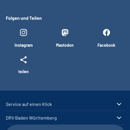
Folgen und Teilen
Instagram
Mastodon
Facebook
teilen
Service auf einen Klick
DRV Baden Württemberg