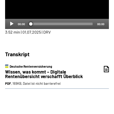
00:00
00:00
3:52 min | 01.07.2025 | DRV
Transkript
Deutsche Rentenversicherung
Wissen, was kommt – Digitale
Rentenübersicht verschafft Überblick
PDF
, 169KB, Datei ist nicht barrierefrei