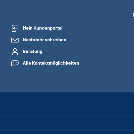
Mein Kundenportal
Nachricht schreiben
Beratung
Alle Kontaktmöglichkeiten