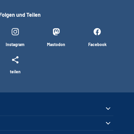
Folgen und Teilen
Instagram
Mastodon
Facebook
teilen