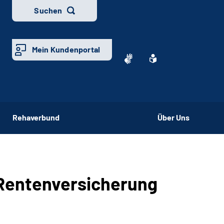
Suchen
Mein Kundenportal
Rehaverbund
Über Uns
 Rentenversicherung