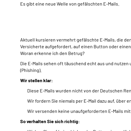
Es gibt eine neue Welle von gefälschten E-Mails.
Aktuell kursieren vermehrt gefälschte E-Mails, die 
Versicherte aufgefordert, auf einen Button oder einen
Woran erkenne ich den Betrug?
Die E-Mails sehen oft täuschend echt aus und nutzen 
(Phishing).
Wir stellen klar:
Diese E-Mails wurden nicht von der Deutschen Re
Wir fordern Sie niemals per E-Mail dazu auf, übe
Wir versenden keine unaufgeforderten E-Mails mit
So verhalten Sie sich richtig: