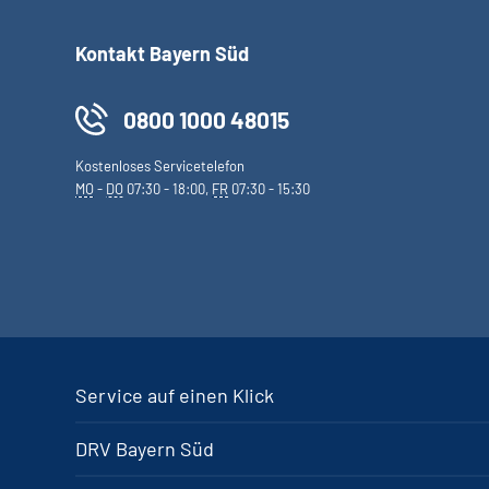
Kontakt Bayern Süd
0800 1000 48015
Kostenloses Servicetelefon
MO
-
DO
07:30 - 18:00,
FR
07:30 - 15:30
Service auf einen Klick
DRV Bayern Süd