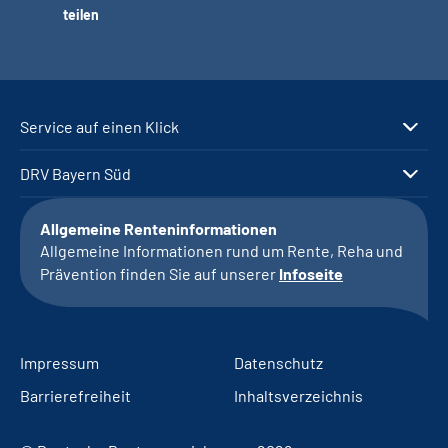
teilen
Service auf einen Klick
DRV Bayern Süd
Allgemeine Renteninformationen
Allgemeine Informationen rund um Rente, Reha und
Prävention finden Sie auf unserer
Infoseite
Impressum
Datenschutz
Barrierefreiheit
Inhaltsverzeichnis