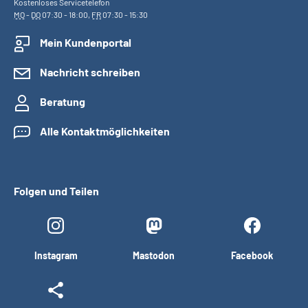
Kostenloses Servicetelefon
MO
-
DO
07:30 - 18:00,
FR
07:30 - 15:30
Mein Kundenportal
Nachricht schreiben
Beratung
Alle Kontaktmöglichkeiten
Folgen und Teilen
Instagram
Mastodon
Facebook