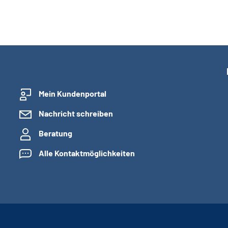
Mein Kundenportal
Nachricht schreiben
Beratung
Alle Kontaktmöglichkeiten