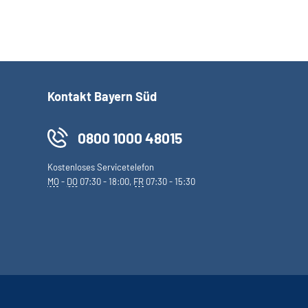
Kontakt Bayern Süd
0800 1000 48015
Kostenloses Servicetelefon
MO
-
DO
07:30 - 18:00,
FR
07:30 - 15:30