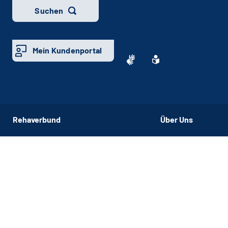
Suchen
Mein Kundenportal
Rehaverbund
Über Uns