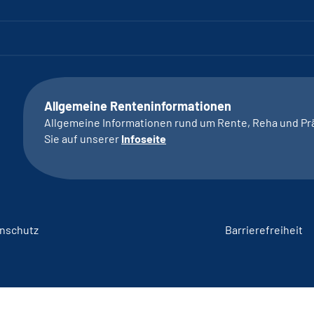
Allgemeine Renteninformationen
Allgemeine Informationen rund um Rente, Reha und Pr
Sie auf unserer
Infoseite
nschutz
Barrierefreiheit