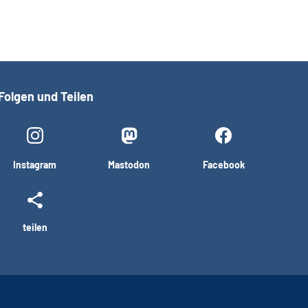
Folgen und Teilen
Instagram
Mastodon
Facebook
teilen