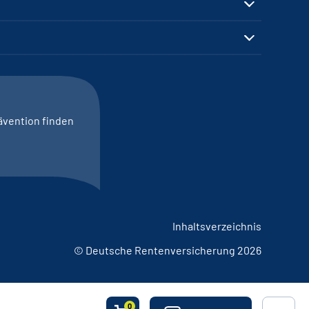
ävention finden
Inhaltsverzeichnis
© Deutsche Rentenversicherung 2026
0