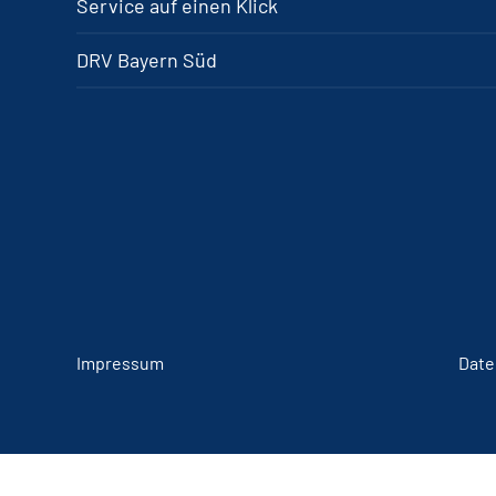
Service auf einen Klick
DRV Bayern Süd
Impressum
Date