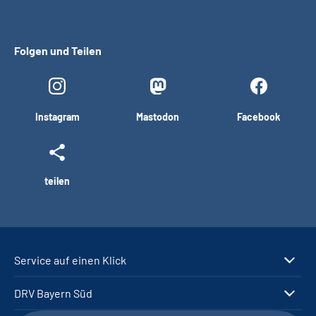
Folgen und Teilen
Instagram
Mastodon
Facebook
teilen
Service auf einen Klick
DRV Bayern Süd