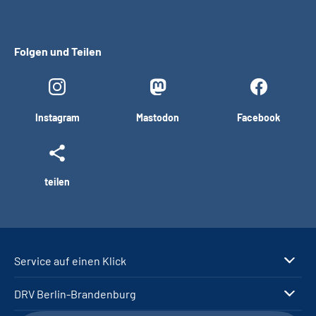
Folgen und Teilen
Instagram
Mastodon
Facebook
teilen
Service auf einen Klick
DRV Berlin-Brandenburg