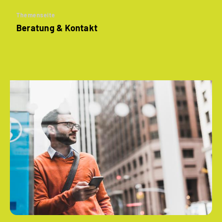
Themenseite
Beratung & Kontakt