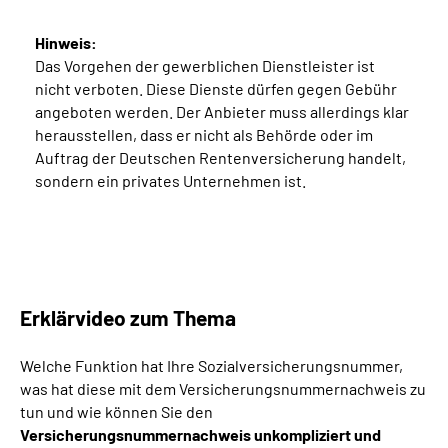
Hinweis:
Das Vorgehen der gewerblichen Dienstleister ist
nicht verboten. Diese Dienste dürfen gegen Gebühr
angeboten werden. Der Anbieter muss allerdings klar
herausstellen, dass er nicht als Behörde oder im
Auftrag der Deutschen Rentenversicherung handelt,
sondern ein privates Unternehmen ist.
Erklärvideo zum Thema
Welche Funktion hat Ihre Sozialversicherungsnummer,
was hat diese mit dem Versicherungsnummernachweis zu
tun und wie können Sie den
Versicherungsnummernachweis unkompliziert und