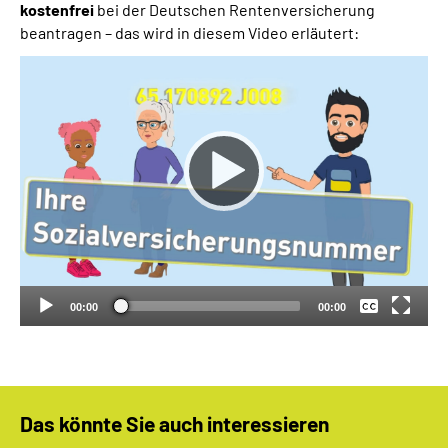
kostenfrei
bei der Deutschen Rentenversicherung
beantragen – das wird in diesem Video erläutert:
Keine
Deutsch
00:00
00:00
Das könnte Sie auch interessieren