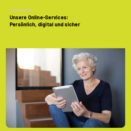
Themenseite
Unsere Online-Services:
Persönlich, digital und sicher