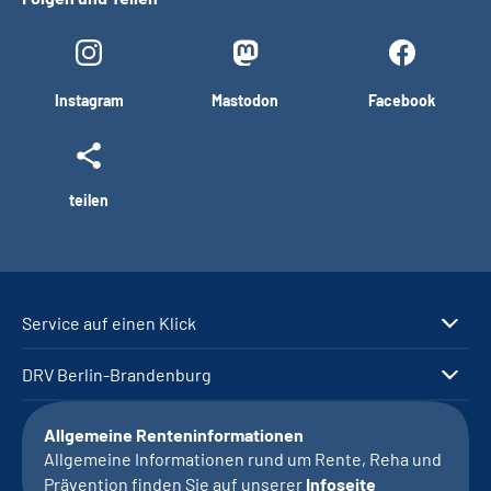
Instagram
Mastodon
Facebook
teilen
Service auf einen Klick
DRV Berlin-Brandenburg
Allgemeine Renteninformationen
Allgemeine Informationen rund um Rente, Reha und
Prävention finden Sie auf unserer
Infoseite