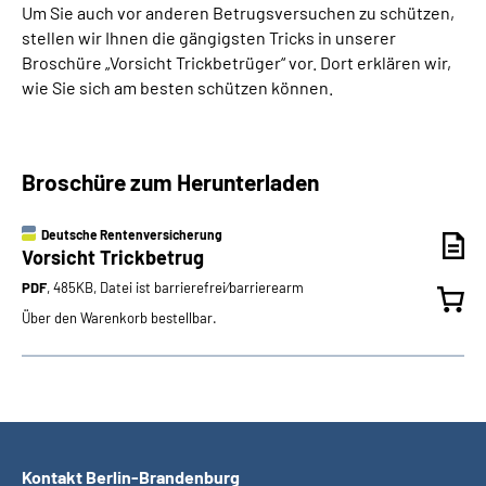
Um Sie auch vor anderen Betrugsversuchen zu schützen,
stellen wir Ihnen die gängigsten Tricks in unserer
Broschüre „Vorsicht Trickbetrüger“ vor. Dort erklären wir,
wie Sie sich am besten schützen können.
Broschüre zum Herunterladen
Deutsche Rentenversicherung
Vorsicht Trickbetrug
PDF
, 485KB, Datei ist barrierefrei⁄barrierearm
Über den Warenkorb bestellbar.
Kontakt Berlin-Brandenburg