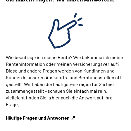
Wie beantrage ich meine Rente? Wie bekomme ich meine
Renteninformation oder meinen Versicherungsverlauf?
Diese und andere Fragen werden von Kundinnen und
Kunden in unseren Auskunfts- und Beratungsstellen oft
gestellt. Wir haben die häufigsten Fragen für Sie hier
zusammengestellt - schauen Sie einfach mal rein,
vielleicht finden Sie ja hier auch die Antwort auf Ihre
Frage.
Häufige Fragen und Antworten