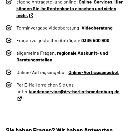
eigene Antragstellung online:
Online-Services. Hier
können Sie Ihr Rentenkonto einsehen und vieles
mehr.
Terminvergabe Videoberatung:
Videoberatung
Fragen zu gestellten Anträgen:
0335 500 900
allgemeine Fragen:
regionale Auskunft- und
Beratungsstellen
Online-Vortragsangebot:
Online-Vortragsangebot
Per E-Mail erreichen Sie uns
unter
kundenservice@drv-berlin-brandenburg.de
Sie haben Fragen? Wir haben Antworten.