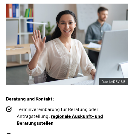
Quelle:DRV BB
Beratung und Kontakt:
Terminvereinbarung für Beratung oder
Antragstellung:
regionale Auskunft- und
Beratungsstellen