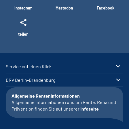
Instagram
Mastodon
Facebook
teilen
Service auf einen Klick
DRV Berlin-Brandenburg
Allgemeine Renteninformationen
Allgemeine Informationen rund um Rente, Reha und
Prävention finden Sie auf unserer
Infoseite