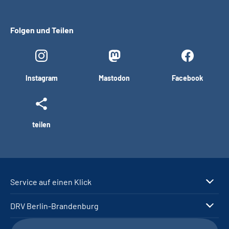
Folgen und Teilen
Instagram
Mastodon
Facebook
teilen
Service auf einen Klick
DRV Berlin-Brandenburg