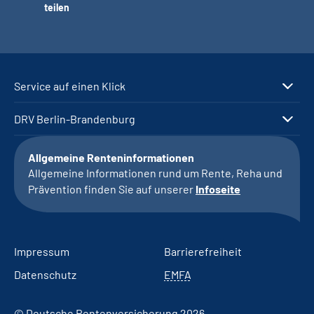
teilen
Service auf einen Klick
DRV Berlin-Brandenburg
Allgemeine Renteninformationen
Allgemeine Informationen rund um Rente, Reha und
Prävention finden Sie auf unserer
Infoseite
Impressum
Barrierefreiheit
Datenschutz
EMFA
© Deutsche Rentenversicherung 2026