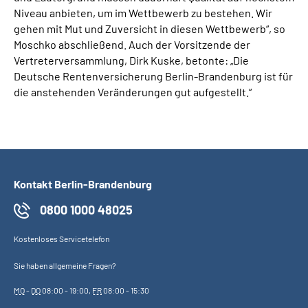
Niveau anbieten, um im Wettbewerb zu bestehen. Wir
gehen mit Mut und Zuversicht in diesen Wettbewerb“, so
Moschko abschließend. Auch der Vorsitzende der
Vertreterversammlung, Dirk Kuske, betonte: „Die
Deutsche Rentenversicherung Berlin-Brandenburg ist für
die anstehenden Veränderungen gut aufgestellt.“
Kontakt Berlin-Brandenburg
0800 1000 48025
Kostenloses Servicetelefon
Sie haben allgemeine Fragen?
MO
-
DO
08:00 - 19:00,
FR
08:00 - 15:30