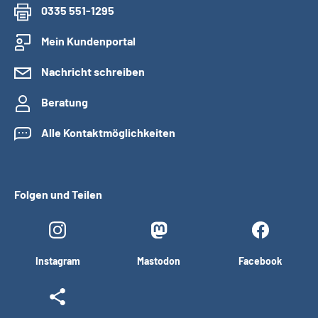
0335 551-1295
Mein Kundenportal
Nachricht schreiben
Beratung
Alle Kontaktmöglichkeiten
Folgen und Teilen
Instagram
Mastodon
Facebook