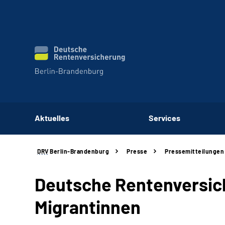
Aktuelles
Services
DRV
Berlin-Brandenburg
Presse
Pressemitteilungen
Deutsche Rentenversich
Migrantinnen