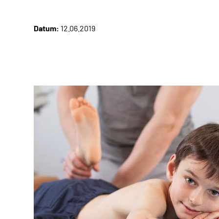
Datum:
12.06.2019