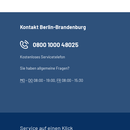
Kontakt Berlin-Brandenburg
0800 1000 48025
Kostenloses Servicetelefon
Sie haben allgemeine Fragen?
MO
-
DO
08:00 - 19:00,
FR
08:00 - 15:30
Service auf einen Klick