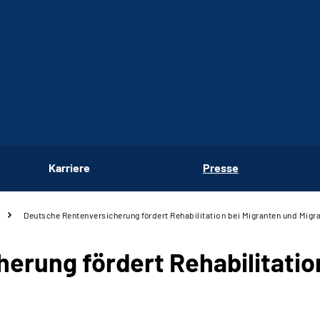
Karriere
Presse
Deutsche Rentenversicherung fördert Rehabilitation bei Migranten und Migr
erung fördert Rehabilitatio