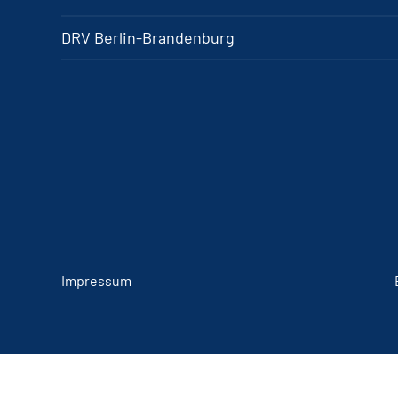
DRV Berlin-Brandenburg
Impressum