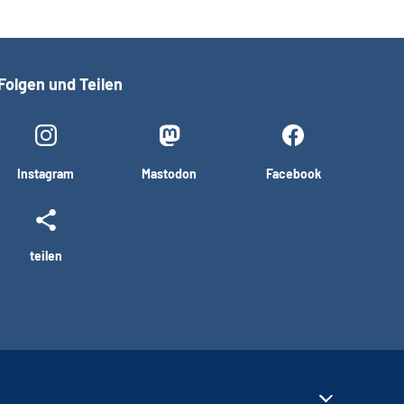
Folgen und Teilen
Instagram
Mastodon
Facebook
teilen