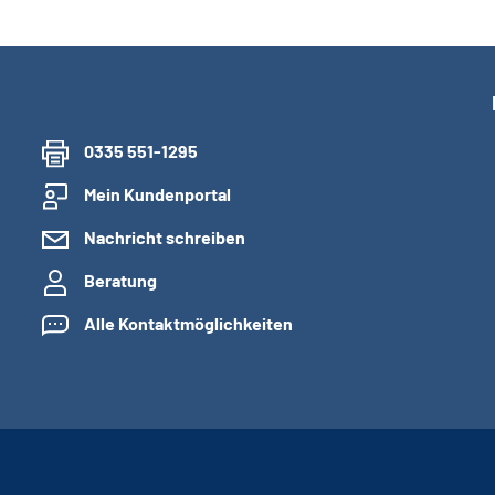
0335 551-1295
Mein Kundenportal
Nachricht schreiben
Beratung
Alle Kontaktmöglichkeiten