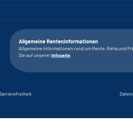
Allgemeine Renteninformationen
Allgemeine Informationen rund um Rente, Reha und Pr
Sie auf unserer
Infoseite
Barrierefreiheit
Daten