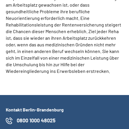
am Arbeitsplatz gewachsen ist, oder dass
gesundheitliche Probleme ihre berufliche
Neuorientierung erforderlich macht. Eine
Rehabilitationsleistung der Renten­versicherung steigert
die Chancen dieser Menschen erheblich. Ziel jeder Reha
ist, dass sie wieder an ihren Arbeitsplatz zurückkehren
oder, wenn das aus medizinischen Gründen nicht mehr
geht, in einen anderen Beruf wechseln können. Sie kann
sich im Einzelfall von einer medizinischen Leistung über
die Umschulung bis hin zur Hilfe bei der
Wiedereingliederung ins Erwerbsleben erstrecken.
Kontakt Berlin-Brandenburg
0800 1000 48025