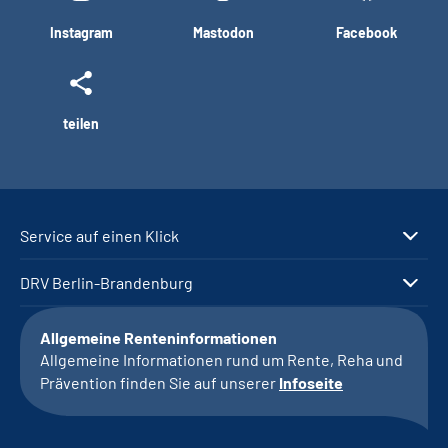
Instagram
Mastodon
Facebook
teilen
Service auf einen Klick
DRV Berlin-Brandenburg
Allgemeine Renteninformationen
Allgemeine Informationen rund um Rente, Reha und
Prävention finden Sie auf unserer
Infoseite