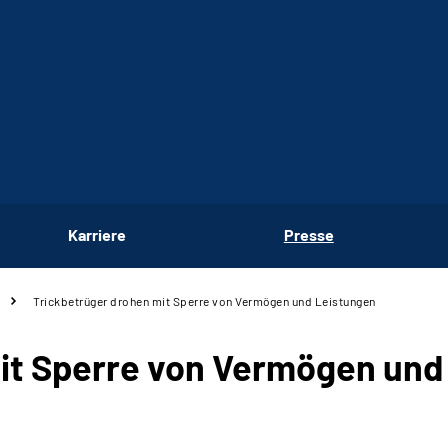
Karriere
Presse
Trickbetrüger drohen mit Sperre von Vermögen und Leistungen
it Sperre von Vermögen und