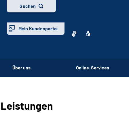
Suchen
Mein Kundenportal
Über uns
Online-Services
 Leistungen