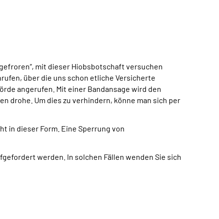
efroren“, mit dieser Hiobsbotschaft versuchen
rufen, über die uns schon etliche Versicherte
hörde angerufen. Mit einer Bandansage wird den
en drohe. Um dies zu verhindern, könne man sich per
ht in dieser Form. Eine Sperrung von
fgefordert werden. In solchen Fällen wenden Sie sich