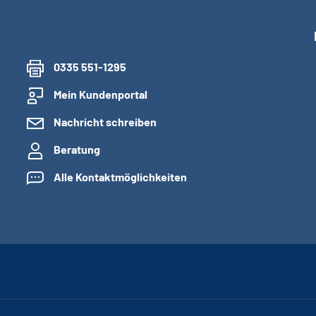
0335 551-1295
Mein Kundenportal
Nachricht schreiben
Beratung
Alle Kontaktmöglichkeiten