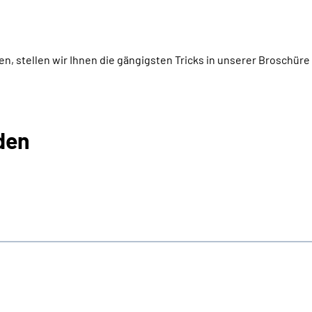
 stellen wir Ihnen die gängigsten Tricks in unserer Broschüre „V
den