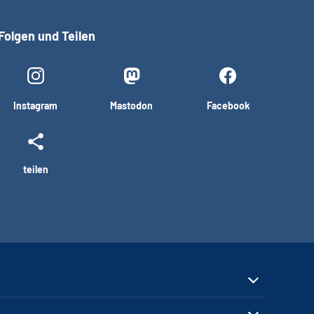
Folgen und Teilen
Instagram
Mastodon
Facebook
teilen