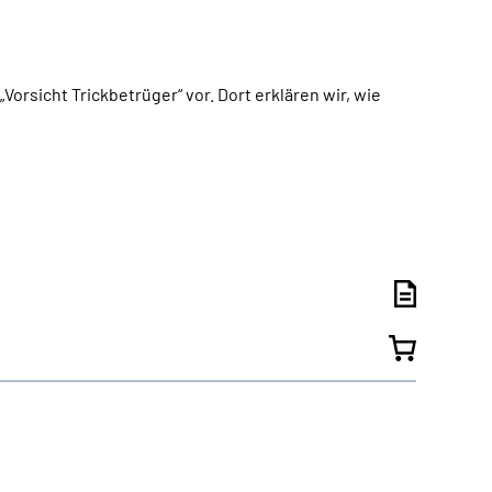
orsicht Trickbetrüger“ vor. Dort erklären wir, wie