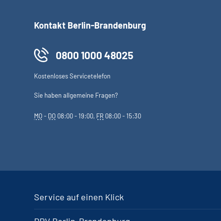
Kontakt Berlin-Brandenburg
0800 1000 48025
Kostenloses Servicetelefon
Sie haben allgemeine Fragen?
MO
-
DO
08:00 - 19:00,
FR
08:00 - 15:30
Service auf einen Klick