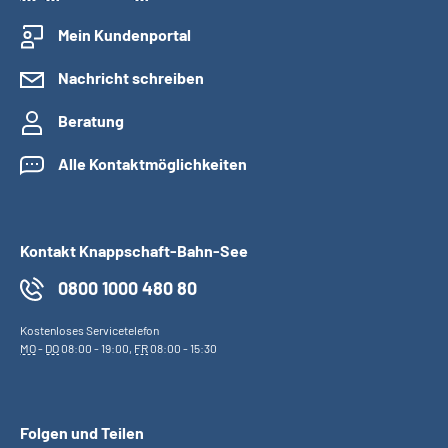
Mein Kundenportal
Nachricht schreiben
Beratung
Alle Kontaktmöglichkeiten
Kontakt Knappschaft-Bahn-See
0800 1000 480 80
Kostenloses Servicetelefon
MO
-
DO
08:00 - 19:00,
FR
08:00 - 15:30
Folgen und Teilen