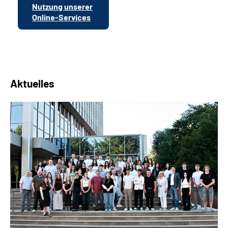
Nutzung unserer
Online-Services
Aktuelles