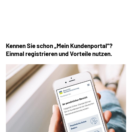
Die häufigsten Fragen rund um die Rente
Kennen Sie schon „Mein Kundenportal“?
Einmal registrieren und Vorteile nutzen.