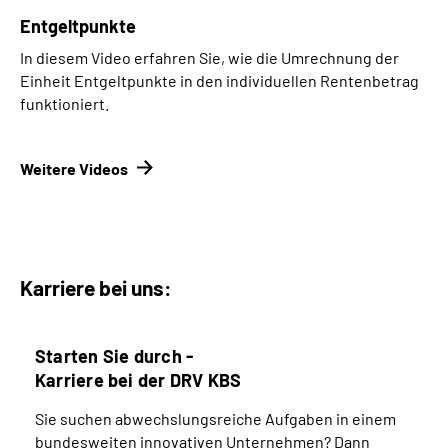
Entgeltpunkte
In diesem Video erfahren Sie, wie die Umrechnung der
Einheit Entgeltpunkte in den individuellen Rentenbetrag
funktioniert.
Weitere Videos
Karriere bei uns:
Starten Sie durch -
Karriere bei der DRV KBS
Sie suchen abwechslungsreiche Aufgaben in einem
bundesweiten innovativen Unternehmen? Dann