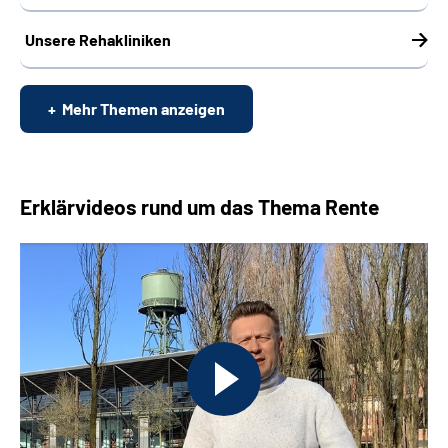
Unsere Rehakliniken
Mehr Themen anzeigen
Erklärvideos rund um das Thema Rente