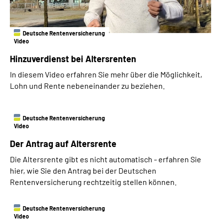
Deutsche Rentenversicherung
Video
Hinzuverdienst bei Altersrenten
In diesem Video erfahren Sie mehr über die Möglichkeit,
Lohn und Rente nebeneinander zu beziehen.
Deutsche Rentenversicherung
Video
Der Antrag auf Altersrente
Die Altersrente gibt es nicht automatisch - erfahren Sie
hier, wie Sie den Antrag bei der Deutschen
Rentenversicherung rechtzeitig stellen können.
Deutsche Rentenversicherung
Video