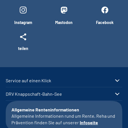
Instagram
Mastodon
Facebook
teilen
Service auf einen Klick
DRV Knappschaft-Bahn-See
Allgemeine Renteninformationen
Allgemeine Informationen rund um Rente, Reha und
Prävention finden Sie auf unserer
Infoseite