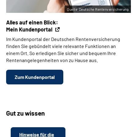
Quelle:Deutsche Rentenversicherung
Alles auf einen Blick:
Mein Kundenportal
Im Kundenportal der Deutschen Rentenversicherung
finden Sie gebündelt viele relevante Funktionen an
einem Ort. So erledigen Sie sicher und bequem Ihre
Rentenangelegenheiten von zu Hause aus.
Zum Kundenportal
Gut zu wissen
Hinweise für die