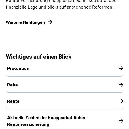
Rentenversicherung Knappschaft-Bahn-See berät über
finanzielle Lage und blickt auf anstehende Reformen.
Weitere Meldungen
Wichtiges auf einen Blick
Prävention
Reha
Rente
Aktuelle Zahlen der knappschaftlichen
Rentenversicherung