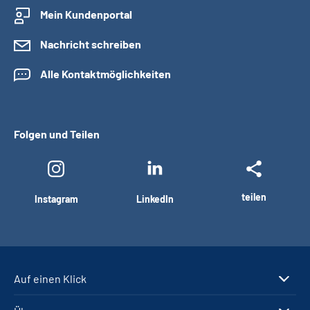
Mein Kundenportal
Nachricht schreiben
Alle Kontaktmöglichkeiten
Folgen und Teilen
teilen
Instagram
LinkedIn
Auf einen Klick