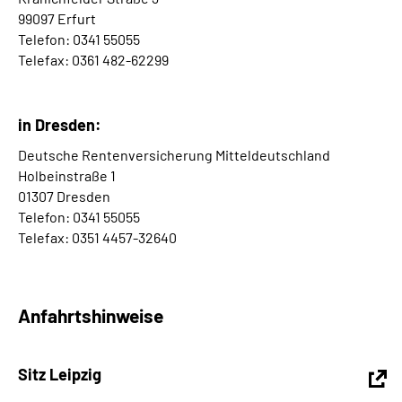
99097 Erfurt
Telefon: 0341 55055
Telefax: 0361 482-62299
in Dresden:
Deutsche Rentenversicherung Mitteldeutschland
Holbeinstraße 1
01307 Dresden
Telefon: 0341 55055
Telefax: 0351 4457-32640
Anfahrtshinweise
Sitz Leipzig