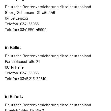
Deutsche Rentenversicherung Mitteldeutschland
Georg-Schumann-Straße 146
04159 Leipzig
Telefon: 0341 55055
Telefax: 0341 550-45900
in Halle:
Deutsche Rentenversicherung Mitteldeutschland
Paracelsusstraße 21
06114 Halle
Telefon: 0341 55055
Telefax: 0345 213-22510
in Erfurt:
Deutsche Rentenversicherung Mitteldeutschland
Kranichfelder Straße 3