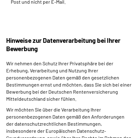
Post und nicht per E-Mail.
Hinweise zur Datenverarbeitung bei Ihrer
Bewerbung
Wir nehmen den Schutz Ihrer Privatsphäre bei der
Erhebung, Verarbeitung und Nutzung Ihrer
personenbezogenen Daten gemäß den gesetzlichen
Bestimmungen ernst und möchten, dass Sie sich bei einer
Bewerbung bei der Deutschen Rentenversicherung
Mitteldeutschland sicher fühlen.
Wir möchten Sie über die Verarbeitung Ihrer
personenbezogenen Daten gemäß den Anforderungen
der datenschutzrechtlichen Bestimmungen,
insbesondere der Europäischen Datenschutz-
Grundverordnung, sowie über Ihre Rechte im Rahmen des