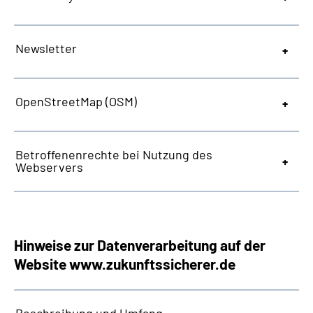
Newsletter
OpenStreetMap
(OSM)
Betroffenenrechte bei Nutzung des
Webservers
Hinweise zur Datenverarbeitung auf der
Website
www.zukunftssicherer.de