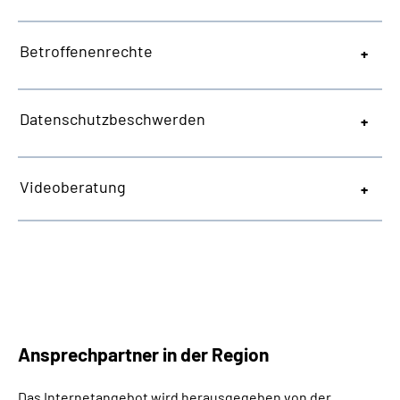
Betroffenenrechte
Datenschutzbeschwerden
Videoberatung
Ansprechpartner in der Region
Das Internetangebot wird herausgegeben von der