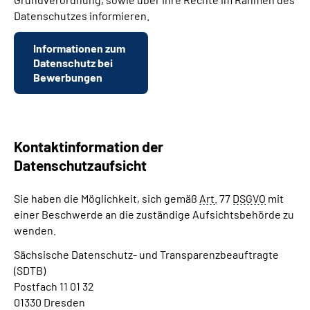
Datenschutzes informieren.
Informationen zum
Datenschutz bei
Bewerbungen
Kontaktinformation der
Datenschutzaufsicht
Sie haben die Möglichkeit, sich gemäß
Art.
77
DSGVO
mit
einer Beschwerde an die zuständige Aufsichtsbehörde zu
wenden.
Sächsische Datenschutz- und Transparenzbeauftragte
(SDTB)
Postfach 11 01 32
01330 Dresden