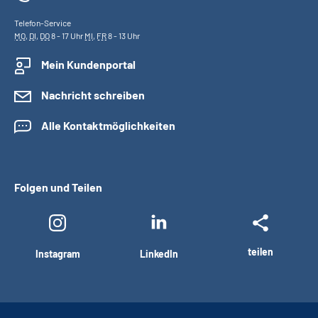
Telefon-Service
MO
,
DI
,
DO
8 - 17 Uhr
MI
,
FR
8 - 13 Uhr
Mein Kundenportal
Nachricht schreiben
Alle Kontaktmöglichkeiten
Folgen und Teilen
teilen
Instagram
LinkedIn