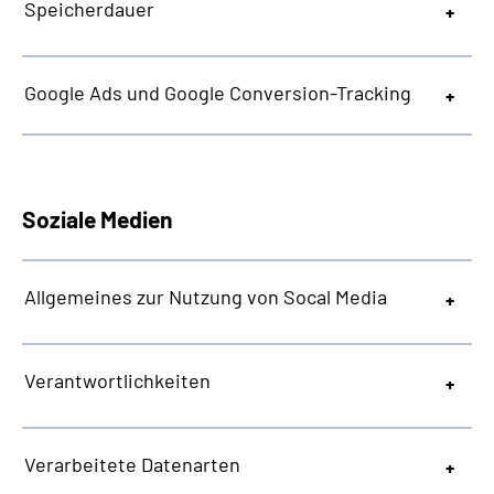
Speicherdauer
Google Ads und Google Conversion-Tracking
Soziale Medien
Allgemeines zur Nutzung von Socal Media
Verantwortlichkeiten
Verarbeitete Datenarten