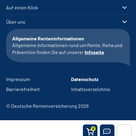
Auf einen Klick
Über uns
Allgemeine Renteninformationen
Allgemeine Informationen rund um Rente, Reha und
Prävention finden Sie auf unserer
Infoseite
Impressum
Datenschutz
Barrierefreiheit
Inhaltsverzeichnis
© Deutsche Rentenversicherung 2026
0