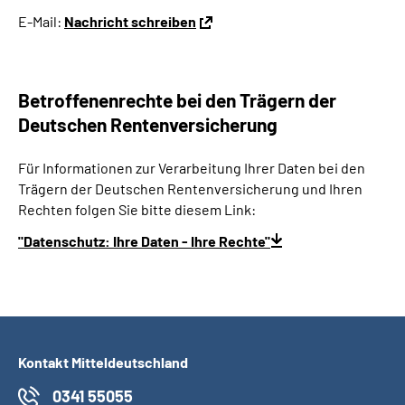
E-Mail:
Nachricht schreiben
Betroffenenrechte bei den Trägern der
Deutschen Rentenversicherung
Für Informationen zur Verarbeitung Ihrer Daten bei den
Trägern der Deutschen Rentenversicherung und Ihren
Rechten folgen Sie bitte diesem Link:
"Datenschutz: Ihre Daten - Ihre Rechte"
Kontakt Mitteldeutschland
0341 55055