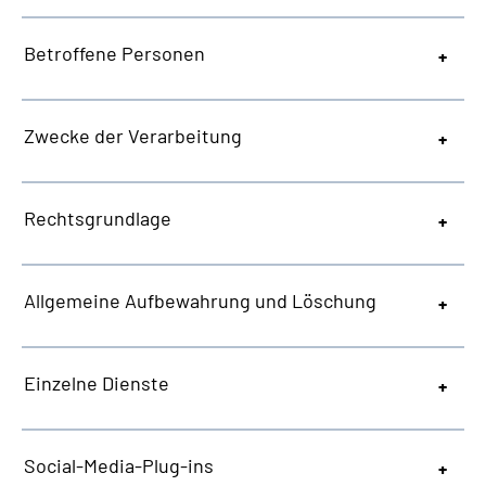
Betroffene Personen
Zwecke der Verarbeitung
Rechtsgrundlage
Allgemeine
Aufbewahrung und Löschung
Einzelne Dienste
Social-Media-Plug-ins