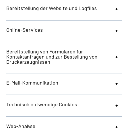
Bereitstellung der
Website
und
Logfiles
Online-Services
Bereitstellung von Formularen für
Kontaktanfragen und zur Bestellung von
Druckerzeugnissen
E-Mail-Kommunikation
Technisch notwendige
Cookies
Web
-Analyse