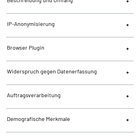
Beschreibung und Umfang
IP-Anonymisierung
Browser Plugin
Widerspruch gegen Datenerfassung
Auftragsverarbeitung
Demografische Merkmale