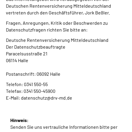
Deutschen Rentenversicherung Mitteldeutschland
vertreten durch den Geschäftsführer, Jork Beßler.
Fragen, Anregungen, Kritik oder Beschwerden zu
Datenschutzfragen richten Sie bitte an:
Deutsche Rentenversicherung Mitteldeutschland
Der Datenschutzbeauftragte
Paracelsusstraße 21
06114 Halle
Postanschrift: 06092 Halle
Telefon: 0341 550-55
Telefax: 0341 550-45900
E-Mail: datenschutz@drv-md.de
Hinweis:
Senden Sie uns vertrauliche Informationen bitte per