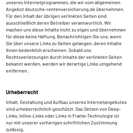
unseres Internetprogrammes, die wir vom allgemeinen
Angebot deutsche-rentenversicherung.de übernehmen.
Für den Inhalt der übrigen verlinkten Seiten sind
ausschließlich deren Betreiber verantwortlich. Wir
machen uns diese Inhalte nicht zu eigen und übernehmen
für diese keine Haftung. Benachrichtigen Sie uns, wenn
Sie über unsere Links zu Seiten gelangen, deren Inhalte
Ihnen bedenklich erscheinen. Sobald uns
Rechtsverletzungen durch Inhalte der verlinkten Seiten
bekannt werden, werden wir derartige Links umgehend
entfernen.
Urheberrecht
Inhalt, Gestaltung und Aufbau unseres Internetangebotes
sind urheberrechtlich geschützt. Das Setzen von Deep-
Links, Inline-Links oder Links in Frame-Technologie ist
nur mit unserer vorherigen schriftlichen Zustimmung
zulässig.