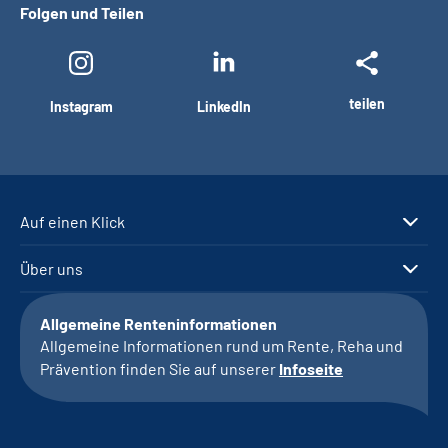
Folgen und Teilen
teilen
Instagram
LinkedIn
Auf einen Klick
Über uns
Allgemeine Renteninformationen
Allgemeine Informationen rund um Rente, Reha und
Prävention finden Sie auf unserer
Infoseite