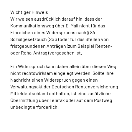
Wichtiger Hinweis
Wir weisen ausdrücklich darauf hin, dass der
Kommunikationsweg über E-Mail nicht für das
Einreichen eines Widerspruchs nach § 84
Sozialgesetzbuch (SGG) oder für das Stellen von
fristgebundenen Anträgen (zum Beispiel Renten-
oder Reha-Antrag) vorgesehen ist.
Ein Widerspruch kann daher allein über diesen Weg
nicht rechtswirksam eingelegt werden. Sollte Ihre
Nachricht einen Widerspruch gegen einen
Verwaltungsakt der Deutschen Rentenversicherung
Mitteldeutschland enthalten, ist eine zusätzliche
Übermittlung über Telefax oder auf dem Postweg
unbedingt erforderlich.