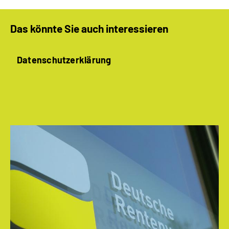
Das könnte Sie auch interessieren
Datenschutzerklärung