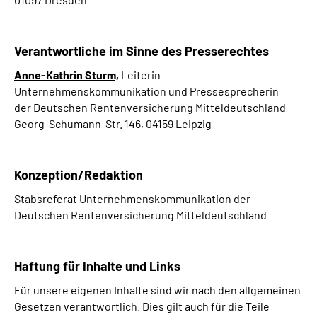
Verantwortliche im Sinne des Presserechtes
Anne-Kathrin Sturm,
Leiterin
Unternehmenskommunikation und Pressesprecherin
der Deutschen Rentenversicherung Mitteldeutschland
Georg-Schumann-Str. 146, 04159 Leipzig
Konzeption/Redaktion
Stabsreferat Unternehmenskommunikation der
Deutschen Rentenversicherung Mitteldeutschland
Haftung für Inhalte und Links
Für unsere eigenen Inhalte sind wir nach den allgemeinen
Gesetzen verantwortlich. Dies gilt auch für die Teile