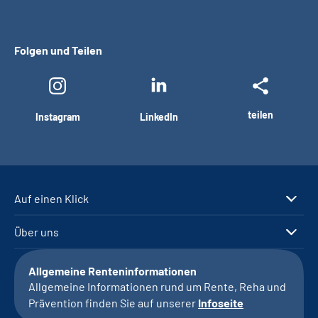
Folgen und Teilen
teilen
Instagram
LinkedIn
Auf einen Klick
Über uns
Allgemeine Renteninformationen
Allgemeine Informationen rund um Rente, Reha und
Prävention finden Sie auf unserer
Infoseite