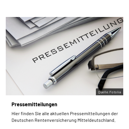
Quelle:Fotolia
Pressemitteilungen
Hier finden Sie alle aktuellen Pressemitteilungen der
Deutschen Rentenversicherung Mitteldeutschland.